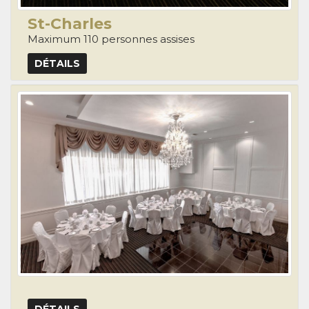
St-Charles
Maximum 110 personnes assises
DÉTAILS
DÉTAILS