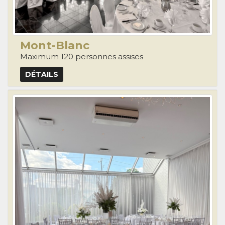
Mont-Blanc
Maximum 120 personnes assises
DÉTAILS