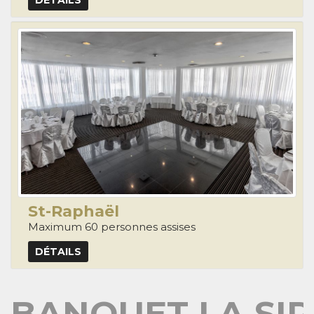
St-Raphaël
Maximum 60 personnes assises
DÉTAILS
BANQUET LA SI