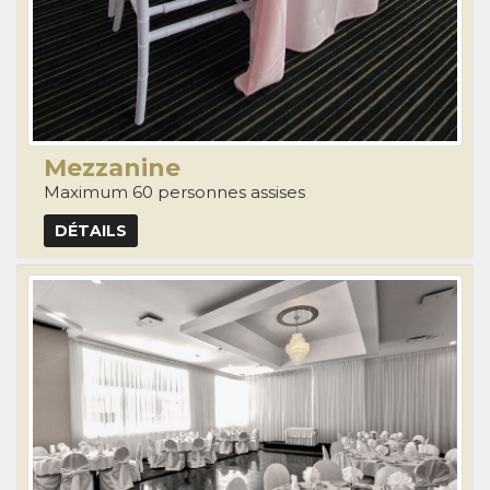
Mezzanine
Maximum 60 personnes assises
DÉTAILS