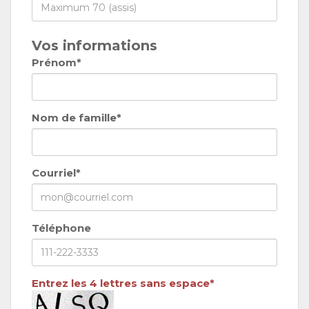
Vos informations
Prénom*
Nom de famille*
Courriel*
Téléphone
Entrez les 4 lettres sans espace*