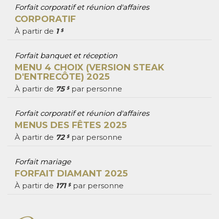
Forfait corporatif et réunion d'affaires
CORPORATIF
À partir de
1
$
Forfait banquet et réception
MENU 4 CHOIX (VERSION STEAK
D'ENTRECÔTE) 2025
À partir de
75
par personne
$
Forfait corporatif et réunion d'affaires
MENUS DES FÊTES 2025
À partir de
72
par personne
$
Forfait mariage
FORFAIT DIAMANT 2025
À partir de
171
par personne
$