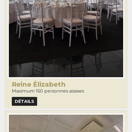
Reine Élizabeth
Maximum 160 personnes assises
DÉTAILS