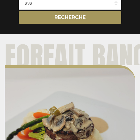
RECHERCHE
FORFAIT BAN