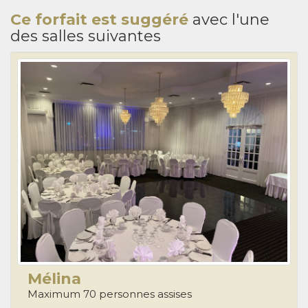
Ce forfait est suggéré
avec l'une
des salles suivantes
Mélina
Maximum 70 personnes assises