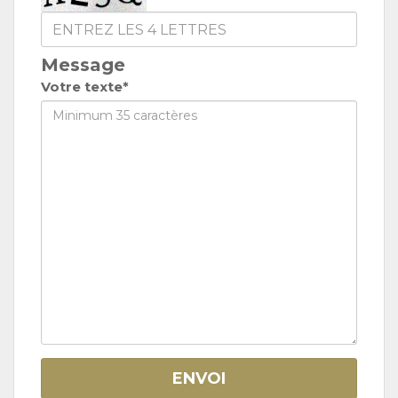
Message
Votre texte*
ENVOI