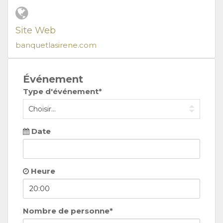
Site Web
banquetlasirene.com
Événement
Type d'événement*
Date
Heure
Nombre de personne*