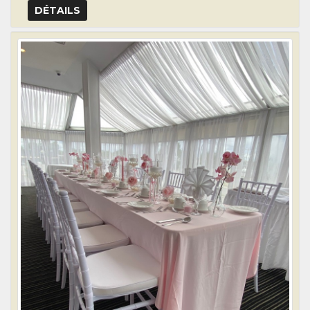
DÉTAILS