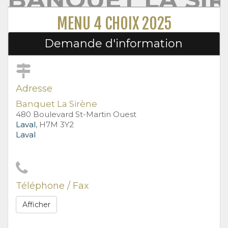
MENU 4 CHOIX 2025
Demande d'information
Adresse
Banquet La Sirène
480 Boulevard St-Martin Ouest
Laval
, H7M 3Y2
Laval
Téléphone / Fax
Afficher