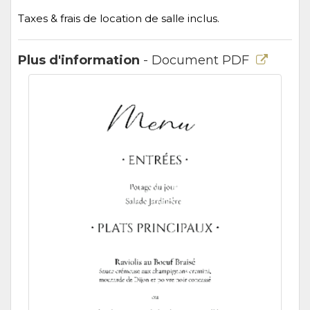
Taxes & frais de location de salle inclus.
Plus d'information
- Document PDF