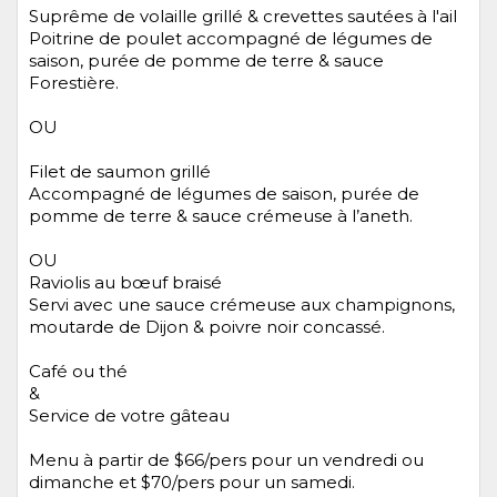
Suprême de volaille grillé & crevettes sautées à l'ail
Poitrine de poulet accompagné de légumes de
saison, purée de pomme de terre & sauce
Forestière.
OU
Filet de saumon grillé
Accompagné de légumes de saison, purée de
pomme de terre & sauce crémeuse à l’aneth.
OU
Raviolis au bœuf braisé
Servi avec une sauce crémeuse aux champignons,
moutarde de Dijon & poivre noir concassé.
Café ou thé
&
Service de votre gâteau
Menu à partir de $66/pers pour un vendredi ou
dimanche et $70/pers pour un samedi.