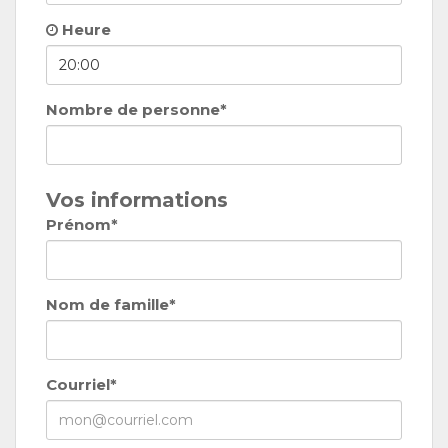
Heure
Nombre de personne*
Vos informations
Prénom*
Nom de famille*
Courriel*