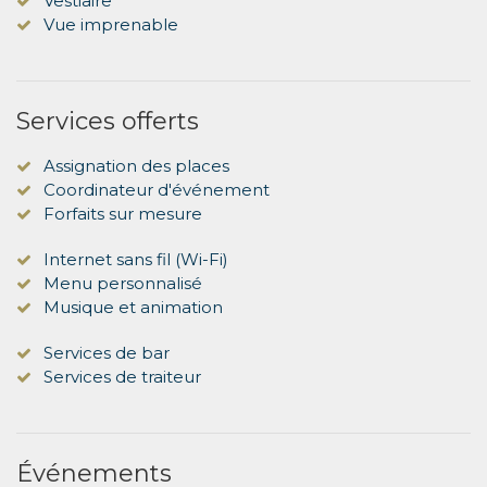
Vestiaire
Vue imprenable
Services offerts
Assignation des places
Coordinateur d'événement
Forfaits sur mesure
Internet sans fil (Wi-Fi)
Menu personnalisé
Musique et animation
Services de bar
Services de traiteur
Événements