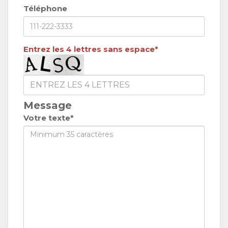
Téléphone
Entrez les 4 lettres sans espace*
Message
Votre texte*