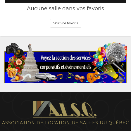
Aucune salle dans vos favoris
Voir vos favoris
ASSOCIATION DE LOCATION DE SALLES DU QUÉBEC