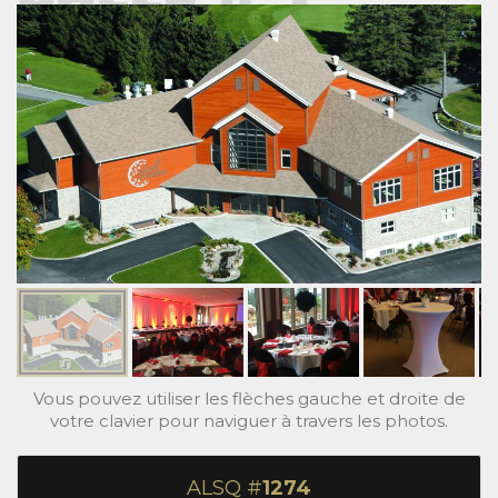
Vous pouvez utiliser les flèches gauche et droite de
votre clavier pour naviguer à travers les photos.
ALSQ #
1274