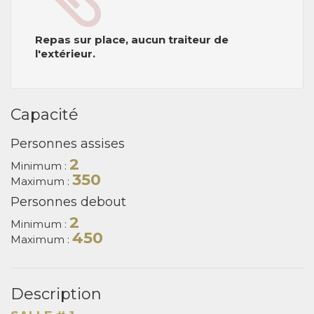
Repas sur place, aucun traiteur de
l'extérieur.
Capacité
Personnes assises
2
Minimum :
350
Maximum :
Personnes debout
2
Minimum :
450
Maximum :
Description