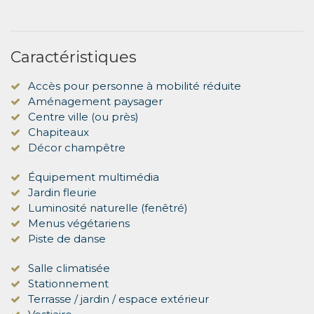
Caractéristiques
Accès pour personne à mobilité réduite
Aménagement paysager
Centre ville (ou près)
Chapiteaux
Décor champêtre
Équipement multimédia
Jardin fleurie
Luminosité naturelle (fenêtré)
Menus végétariens
Piste de danse
Salle climatisée
Stationnement
Terrasse / jardin / espace extérieur