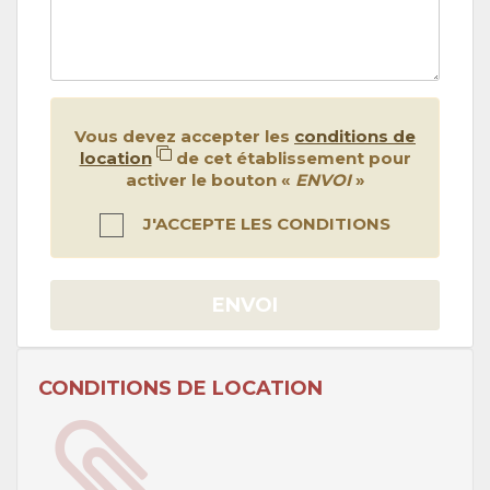
Vous devez accepter les
conditions de
location
de cet établissement pour
activer le bouton «
ENVOI
»
J'ACCEPTE LES CONDITIONS
ENVOI
CONDITIONS DE LOCATION