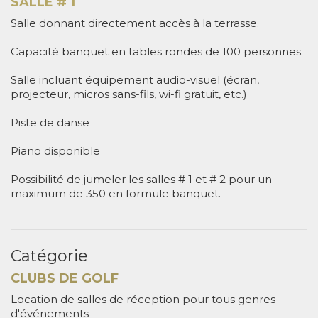
SALLE # 1
Salle donnant directement accès à la terrasse.
Capacité banquet en tables rondes de 100 personnes.
Salle incluant équipement audio-visuel (écran,
projecteur, micros sans-fils, wi-fi gratuit, etc.)
Piste de danse
Piano disponible
Possibilité de jumeler les salles # 1 et # 2 pour un
maximum de 350 en formule banquet.
Catégorie
CLUBS DE GOLF
Location de salles de réception pour tous genres
d'événements