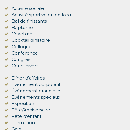
Activité sociale
Activité sportive ou de loisir
Bal de finissants
Baptême
Coaching
Cocktail dinatoire
Colloque
Conférence
Congrès
Cours divers
Dîner d'affaires
Événement corporatif
Événement grandiose
Événements spéciaux
Exposition
Fête/Anniversaire
Fête d'enfant
Formation
Gala