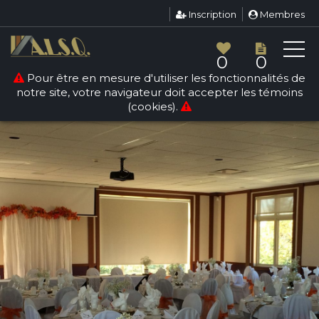
Inscription
Membres
0
0
Pour être en mesure d'utiliser les fonctionnalités de
notre site, votre navigateur doit accepter les témoins
(cookies).