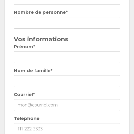
Nombre de personne*
Vos informations
Prénom*
Nom de famille*
Courriel*
Téléphone