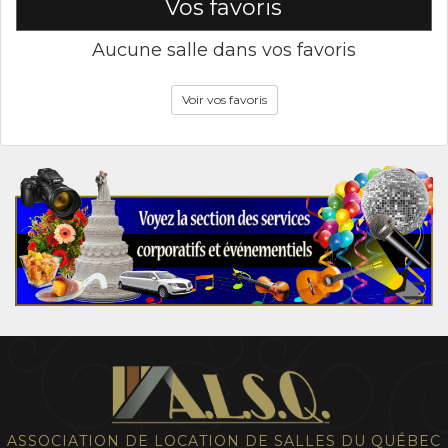
Vos favoris
Aucune salle dans vos favoris
Voir vos favoris
ASSOCIATION DE LOCATION DE SALLES DU QUÉBEC