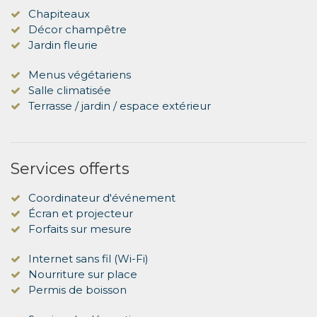
Chapiteaux
Décor champêtre
Jardin fleurie
Menus végétariens
Salle climatisée
Terrasse / jardin / espace extérieur
Services offerts
Coordinateur d'événement
Écran et projecteur
Forfaits sur mesure
Internet sans fil (Wi-Fi)
Nourriture sur place
Permis de boisson