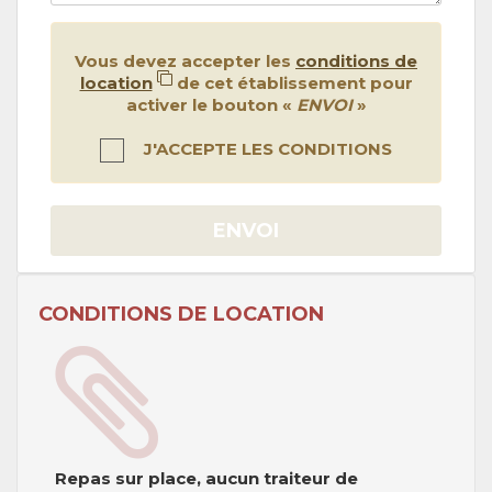
Vous devez accepter les
conditions de
location
de cet établissement pour
activer le bouton «
ENVOI
»
J'ACCEPTE LES CONDITIONS
ENVOI
CONDITIONS DE LOCATION
Repas sur place, aucun traiteur de