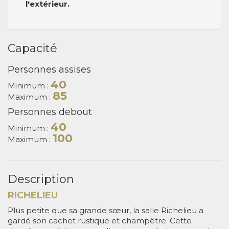
l'extérieur.
Capacité
Personnes assises
40
Minimum :
85
Maximum :
Personnes debout
40
Minimum :
100
Maximum :
Description
RICHELIEU
Plus petite que sa grande sœur, la salle Richelieu a
gardé son cachet rustique et champêtre. Cette