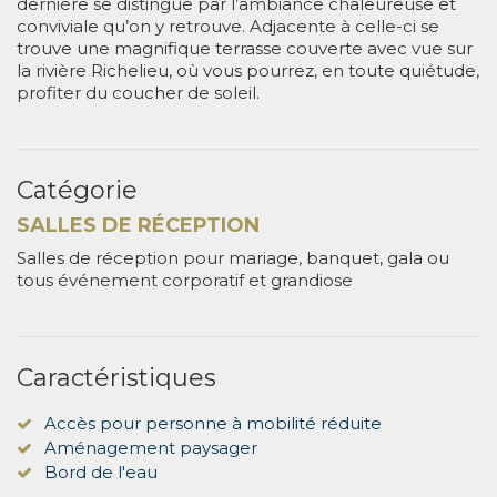
dernière se distingue par l’ambiance chaleureuse et
conviviale qu’on y retrouve. Adjacente à celle-ci se
trouve une magnifique terrasse couverte avec vue sur
la rivière Richelieu, où vous pourrez, en toute quiétude,
profiter du coucher de soleil.
Catégorie
SALLES DE RÉCEPTION
Salles de réception pour mariage, banquet, gala ou
tous événement corporatif et grandiose
Caractéristiques
Accès pour personne à mobilité réduite
Aménagement paysager
Bord de l'eau