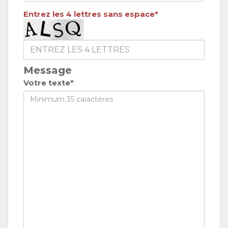
Entrez les 4 lettres sans espace*
Message
Votre texte*