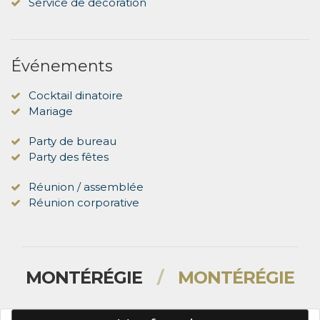
Service de décoration
Événements
Cocktail dinatoire
Mariage
Party de bureau
Party des fêtes
Réunion / assemblée
Réunion corporative
MONTÉRÉGIE
/
MONTÉRÉGIE