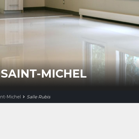
 SAINT-MICHEL
int-Michel
Salle Rubis