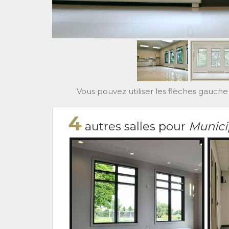
Vous pouvez utiliser les flèches gauche 
4
autres salles pour
Munici