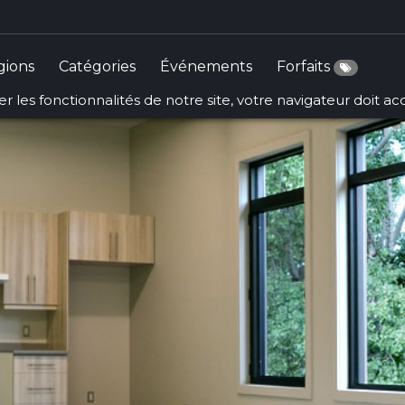
gions
Catégories
Événements
Forfaits
r les fonctionnalités de notre site, votre navigateur doit a