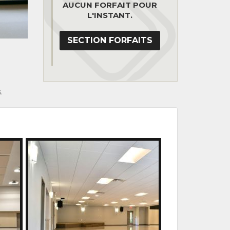
AUCUN FORFAIT POUR
L'INSTANT.
SECTION FORFAITS
.