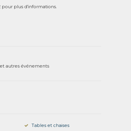
pour plus d’informations.
re et autres événements
Tables et chaises