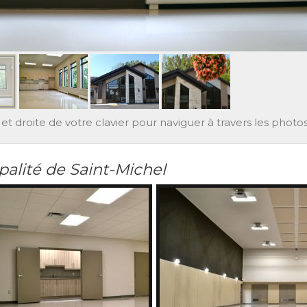
et droite de votre clavier pour naviguer à travers les photos
palité de Saint-Michel