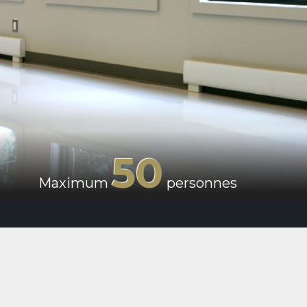
50
Maximum
personnes