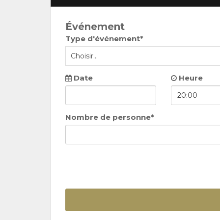
Événement
Type d'événement*
Date
Heure
Nombre de personne*