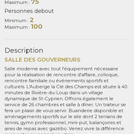
75
Maximum :
Personnes debout
2
Minimum :
100
Maximum :
Description
SALLE DES GOUVERNEURS
Salle moderne avec tout l'équipement nécessaire
pour la réalisation de rencontre d'affaire, colloque,
rencontre familiale ou événements sportifs et
culturels. L'Auberge la Clé des Champs est située à 40
minutes de Rivière-du-Loup dans un village
dynamique de St-Cyprien. Offrons également le
service de 26 chambres et salle à dîner. Un traiteur se
fera un plaisir de vous servir. Buanderie disponible et
aménagements sportifs sur le site dont 2 terrains de
tennis, gymn professionnel, mini-put, balançoires et
aires de repas avec gazébo. Venez vivre la différence