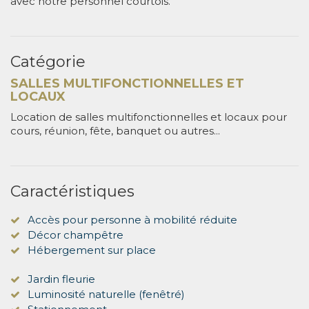
avec notre personnel courtois.
Catégorie
SALLES MULTIFONCTIONNELLES ET
LOCAUX
Location de salles multifonctionnelles et locaux pour
cours, réunion, fête, banquet ou autres...
Caractéristiques
Accès pour personne à mobilité réduite
Décor champêtre
Hébergement sur place
Jardin fleurie
Luminosité naturelle (fenêtré)