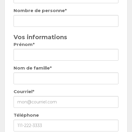
Nombre de personne*
Vos informations
Prénom*
Nom de famille*
Courriel*
Téléphone