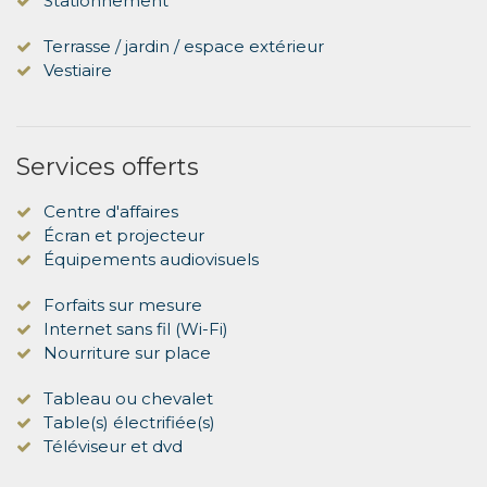
Stationnement
Terrasse / jardin / espace extérieur
Vestiaire
Services offerts
Centre d'affaires
Écran et projecteur
Équipements audiovisuels
Forfaits sur mesure
Internet sans fil (Wi-Fi)
Nourriture sur place
Tableau ou chevalet
Table(s) électrifiée(s)
Téléviseur et dvd