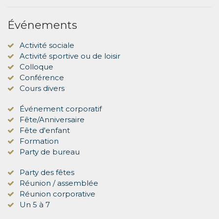
Événements
Activité sociale
Activité sportive ou de loisir
Colloque
Conférence
Cours divers
Événement corporatif
Fête/Anniversaire
Fête d'enfant
Formation
Party de bureau
Party des fêtes
Réunion / assemblée
Réunion corporative
Un 5 à 7