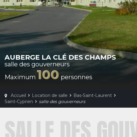
AUBERGE LA CLÉ DES CHAMPS
salle des gouverneurs
100
Maximum
personnes
Accueil
Location de salle
Bas-Saint-Laurent
Saint-Cyprien
salle des gouverneurs
SALLE DES GOU