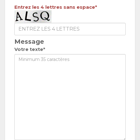
Entrez les 4 lettres sans espace*
Message
Votre texte*