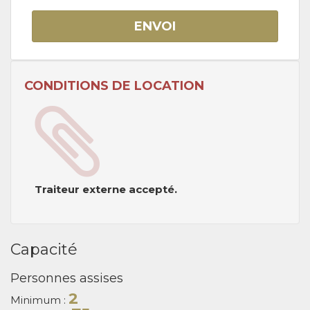
ENVOI
CONDITIONS DE LOCATION
Traiteur externe accepté.
Capacité
Personnes assises
2
Minimum :