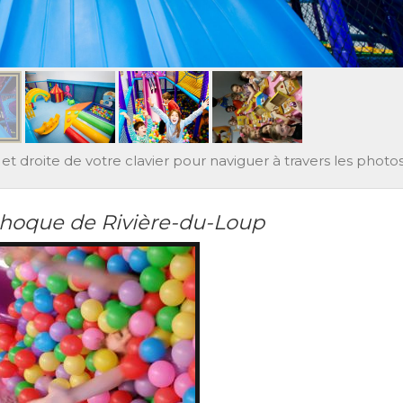
et droite de votre clavier pour naviguer à travers les photos
hoque de Rivière-du-Loup