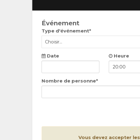
Événement
Type d'événement*
Date
Heure
Nombre de personne*
Vous devez accepter le