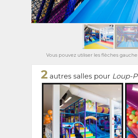
Vous pouvez utiliser les flèches gauche 
2
autres salles pour
Loup-P