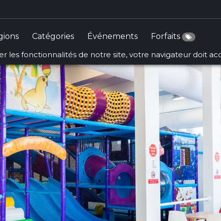
gions
Catégories
Événements
Forfaits
r les fonctionnalités de notre site, votre navigateur doit a