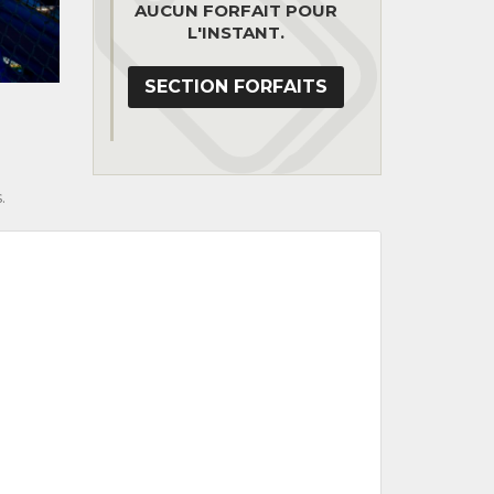
AUCUN FORFAIT POUR
L'INSTANT.
SECTION FORFAITS
.