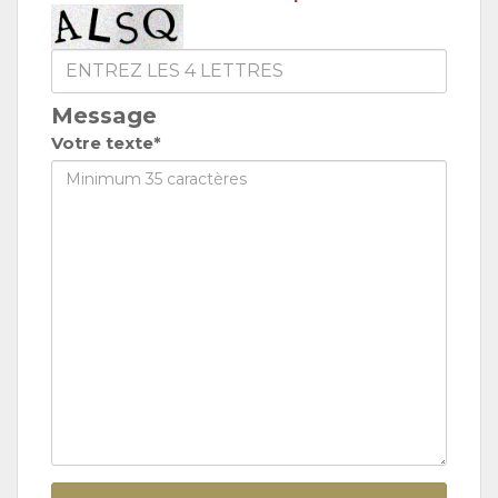
Message
Votre texte*