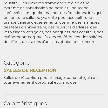
réussite. Des lumières d'ambiance réglables, le
système de sonorisation de base et une scène
surélevée sont quelques-unes des fonctionnalités qui
en font une salle polyvalente pour accueillir une
grande variété d'événements, comme des mariages,
des fêtes d'anniversaire, des réunions d'affaires, des
vernissages, des galas, des banquets, des cocktails, des
événements corporatifs, des conférences, des soirées
des fêtes, des salons d'artisans et bien plus encore.
Catégorie
SALLES DE RÉCEPTION
Salles de réception pour mariage, banquet, gala ou
tous événement corporatif et grandiose
Caractéristiques