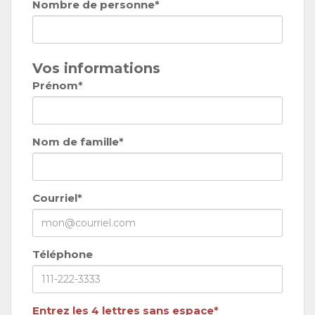
Nombre de personne*
Vos informations
Prénom*
Nom de famille*
Courriel*
Téléphone
Entrez les 4 lettres sans espace*