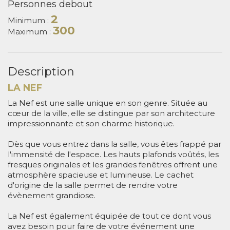
Personnes debout
2
Minimum :
300
Maximum :
Description
LA NEF
La Nef est une salle unique en son genre. Située au
cœur de la ville, elle se distingue par son architecture
impressionnante et son charme historique.
Dès que vous entrez dans la salle, vous êtes frappé par
l'immensité de l'espace. Les hauts plafonds voûtés, les
fresques originales et les grandes fenêtres offrent une
atmosphère spacieuse et lumineuse. Le cachet
d'origine de la salle permet de rendre votre
évènement grandiose.
La Nef est également équipée de tout ce dont vous
avez besoin pour faire de votre événement une