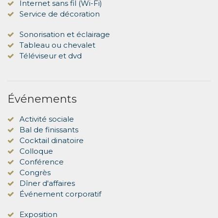
Internet sans fil (Wi-Fi)
Service de décoration
Sonorisation et éclairage
Tableau ou chevalet
Téléviseur et dvd
Événements
Activité sociale
Bal de finissants
Cocktail dinatoire
Colloque
Conférence
Congrès
Dîner d'affaires
Événement corporatif
Exposition