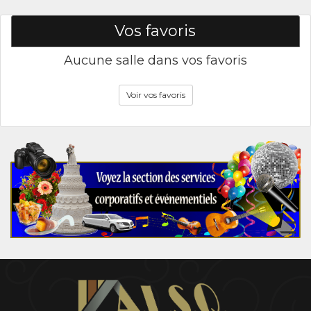
Vos favoris
Aucune salle dans vos favoris
Voir vos favoris