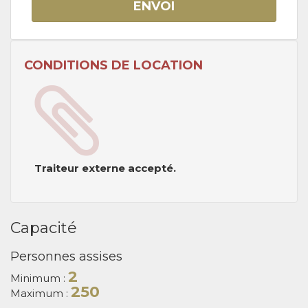
ENVOI
CONDITIONS DE LOCATION
Traiteur externe accepté.
Capacité
Personnes assises
2
Minimum :
250
Maximum :