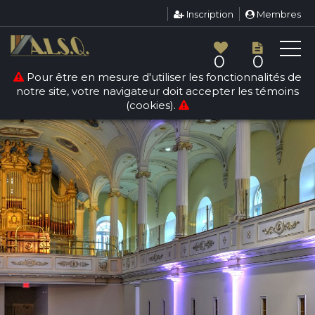
Inscription
Membres
0
0
Pour être en mesure d'utiliser les fonctionnalités de
notre site, votre navigateur doit accepter les témoins
(cookies).