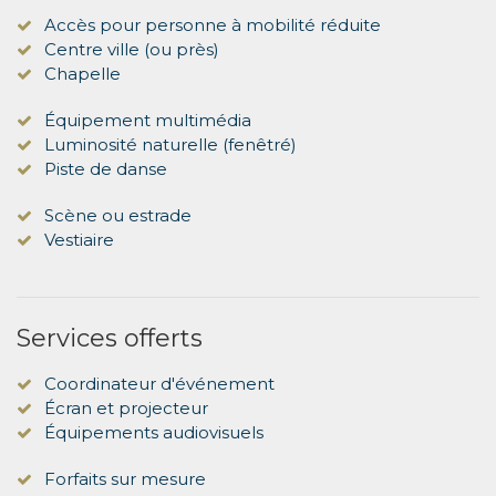
Accès pour personne à mobilité réduite
Centre ville (ou près)
Chapelle
Équipement multimédia
Luminosité naturelle (fenêtré)
Piste de danse
Scène ou estrade
Vestiaire
Services offerts
Coordinateur d'événement
Écran et projecteur
Équipements audiovisuels
Forfaits sur mesure