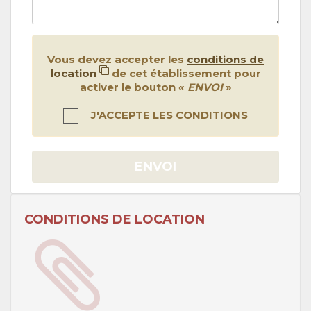
Vous devez accepter les
conditions de
location
de cet établissement pour
activer le bouton «
ENVOI
»
J'ACCEPTE LES CONDITIONS
ENVOI
CONDITIONS DE LOCATION