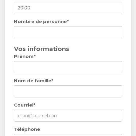
Nombre de personne*
Vos informations
Prénom*
Nom de famille*
Courriel*
Téléphone