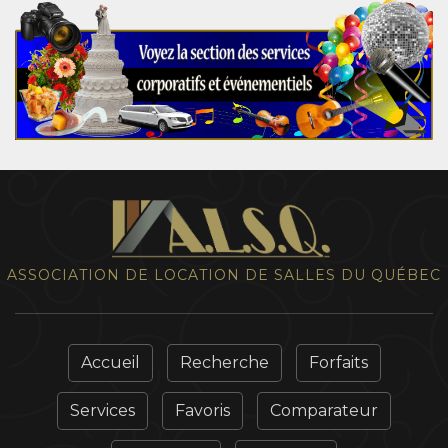
ASSOCIATION DE LOCATION DE SALLES DU QUÉBEC
Accueil
Recherche
Forfaits
Services
Favoris
Comparateur