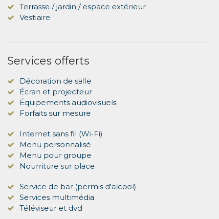
Terrasse / jardin / espace extérieur
Vestiaire
Services offerts
Décoration de salle
Écran et projecteur
Équipements audiovisuels
Forfaits sur mesure
Internet sans fil (Wi-Fi)
Menu personnalisé
Menu pour groupe
Nourriture sur place
Service de bar (permis d'alcool)
Services multimédia
Téléviseur et dvd