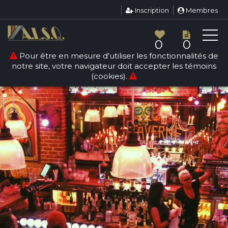
Inscription
Membres
0
0
Pour être en mesure d'utiliser les fonctionnalités de
notre site, votre navigateur doit accepter les témoins
(cookies).