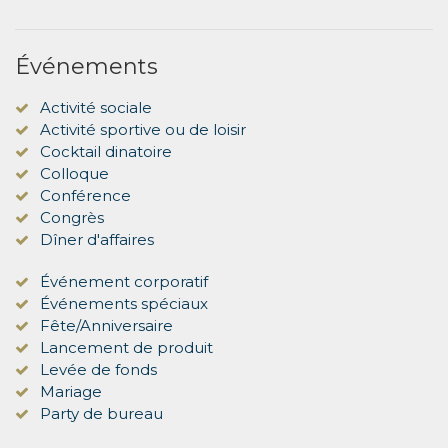
Événements
Activité sociale
Activité sportive ou de loisir
Cocktail dinatoire
Colloque
Conférence
Congrès
Dîner d'affaires
Événement corporatif
Événements spéciaux
Fête/Anniversaire
Lancement de produit
Levée de fonds
Mariage
Party de bureau