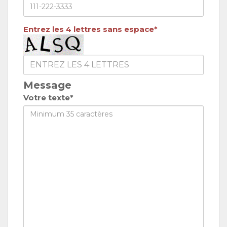
Entrez les 4 lettres sans espace*
Message
Votre texte*