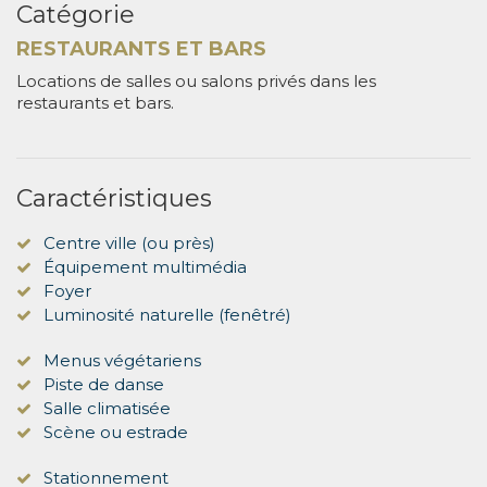
Catégorie
RESTAURANTS ET BARS
Locations de salles ou salons privés dans les
restaurants et bars.
Caractéristiques
Centre ville (ou près)
Équipement multimédia
Foyer
Luminosité naturelle (fenêtré)
Menus végétariens
Piste de danse
Salle climatisée
Scène ou estrade
Stationnement