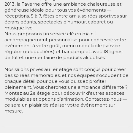
2013, la Taverne offre une ambiance chaleureuse et
généreuse idéale pour tous vos événements —
réceptions, 5 à 7, fêtes entre amis, soirées sportives sur
écrans géants, spectacles d’humour, cabaret ou
musique live.
Nous proposons un service clé en main :
accompagnement personnalisé pour concevoir votre
événement à votre goût, menu modulable (service
régulier ou bouchées) et bar complet avec 18 lignes
de fût et une centaine de produits alcoolisés.
Nos salons privés au 1er étage sont conçus pour créer
des soirées mémorables, et nos équipes s’occupent de
chaque détail pour que vous puissiez profiter
pleinement. Vous cherchez une ambiance différente ?
Montez au 2e étage pour découvrir d’autres espaces
modulables et options d’animation. Contactez-nous —
ce sera un plaisir de réaliser votre événement sur
mesure.