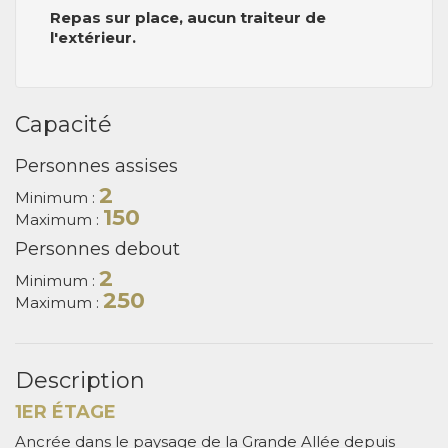
Repas sur place, aucun traiteur de
l'extérieur.
Capacité
Personnes assises
2
Minimum :
150
Maximum :
Personnes debout
2
Minimum :
250
Maximum :
Description
1ER ÉTAGE
Ancrée dans le paysage de la Grande Allée depuis