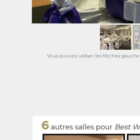
Vous pouvez utiliser les flèches gauche 
6
autres salles pour
Best W