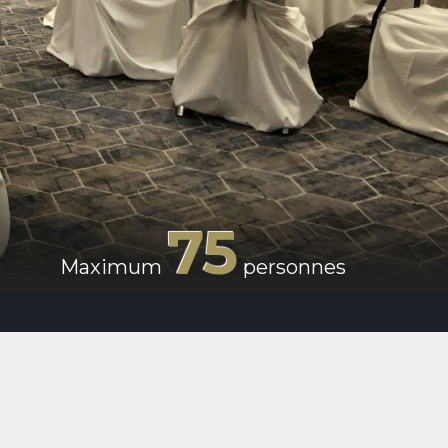
75
Maximum
personnes