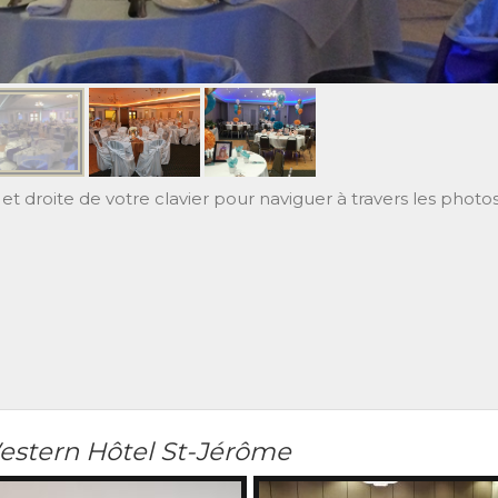
et droite de votre clavier pour naviguer à travers les photos
estern Hôtel St-Jérôme