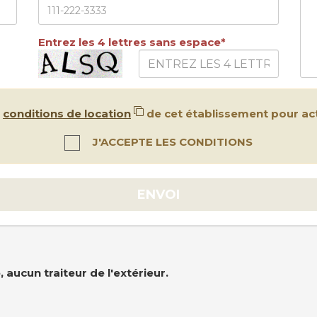
Entrez les 4 lettres sans espace*
s
conditions de location
de cet établissement pour act
J'ACCEPTE LES CONDITIONS
ENVOI
 aucun traiteur de l'extérieur.