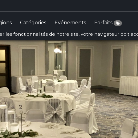
gions
Catégories
Événements
Forfaits
r les fonctionnalités de notre site, votre navigateur doit a