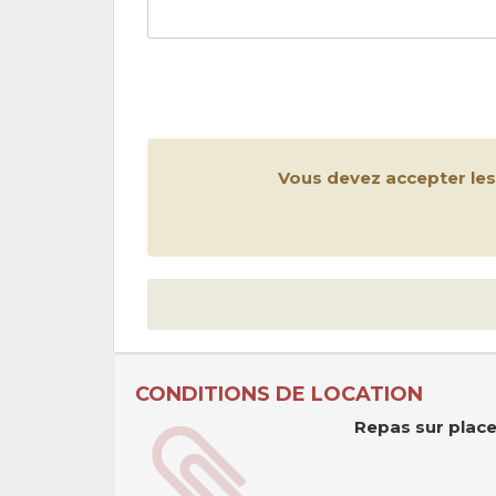
Vous devez accepter le
CONDITIONS DE LOCATION
Repas sur place,