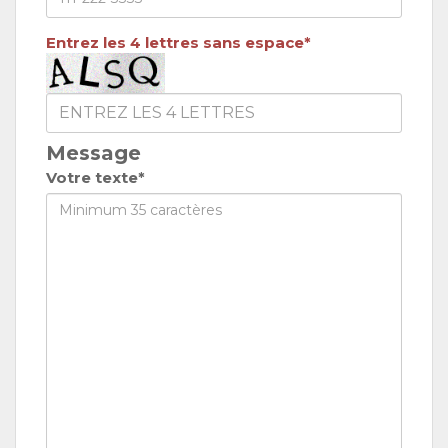
Entrez les 4 lettres sans espace*
Message
Votre texte*