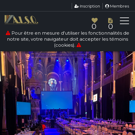
Inscription
Membres
0
0
Pour être en mesure d'utiliser les fonctionnalités de
notre site, votre navigateur doit accepter les témoins
(cookies).