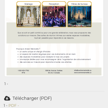
1 -
Télécharger (PDF)
1 -
PDF -