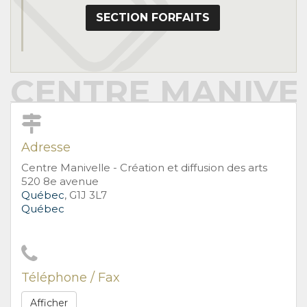
SECTION FORFAITS
CENTRE MANIVEL
Adresse
Centre Manivelle - Création et diffusion des arts
520 8e avenue
Québec
, G1J 3L7
Québec
Téléphone / Fax
Afficher