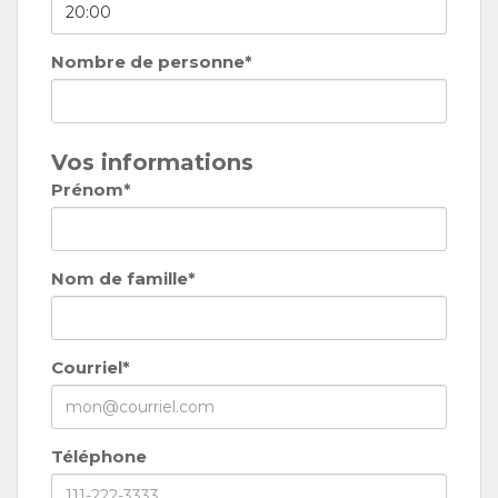
Nombre de personne*
Vos informations
Prénom*
Nom de famille*
Courriel*
Téléphone