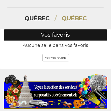
QUÉBEC
/
QUÉBEC
Vos favoris
Aucune salle dans vos favoris
Voir vos favoris