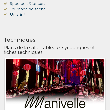
Spectacle/Concert
Tournage de scène
Un 5 à 7
Techniques
Plans de la salle, tableaux synoptiques et
fiches techniques