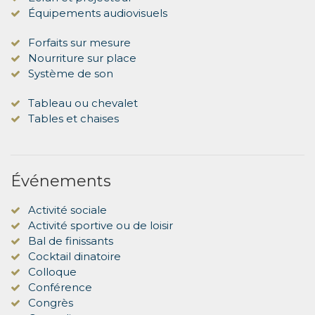
Équipements audiovisuels
Forfaits sur mesure
Nourriture sur place
Système de son
Tableau ou chevalet
Tables et chaises
Événements
Activité sociale
Activité sportive ou de loisir
Bal de finissants
Cocktail dinatoire
Colloque
Conférence
Congrès