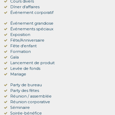
Cours divers
Dîner d'affaires
Événement corporatif
Événement grandiose
Événements spéciaux
Exposition
Fête/Anniversaire
Fête d'enfant
Formation
Gala
Lancement de produit
Levée de fonds
Mariage
Party de bureau
Party des fêtes
Réunion / assemblée
Réunion corporative
Séminaire
Soirée-bénéfice