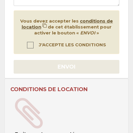
Vous devez accepter les
conditions de
location
de cet établissement pour
activer le bouton «
ENVOI
»
J'ACCEPTE LES CONDITIONS
ENVOI
CONDITIONS DE LOCATION