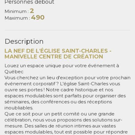
Personnes debout
2
Minimum :
490
Maximum :
Description
LA NEF DE L'ÉGLISE SAINT-CHARLES -
MANIVELLE CENTRE DE CRÉATION
Louez un espace unique pour votre événement à
Québec
Vous cherchez un lieu d'exception pour votre prochain
événement corporatif ? L'église Saint-Charles vous
ouvre ses portes ! Notre cadre historique et nos
espaces modulables sont parfaits pour organiser des
séminaires, des conférences ou des réceptions
inoubliables.
Que ce soit pour un petit comité ou une grande
célébration, nous vous proposons des solutions sur-
mesure. Des salles de réunion intimes aux vastes
espaces modulables, tout est possible pour répondre