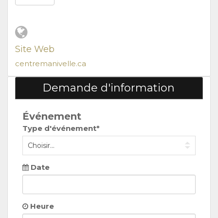
Site Web
centremanivelle.ca
Demande d'information
Événement
Type d'événement*
Date
Heure