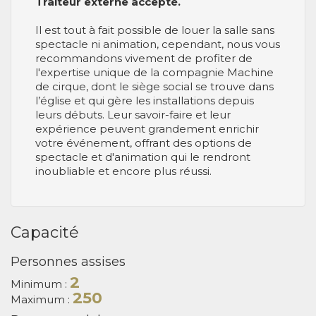
Traiteur externe accepté.
Il est tout à fait possible de louer la salle sans
spectacle ni animation, cependant, nous vous
recommandons vivement de profiter de
l'expertise unique de la compagnie Machine
de cirque, dont le siège social se trouve dans
l’église et qui gère les installations depuis
leurs débuts. Leur savoir-faire et leur
expérience peuvent grandement enrichir
votre événement, offrant des options de
spectacle et d'animation qui le rendront
inoubliable et encore plus réussi.
Capacité
Personnes assises
2
Minimum :
250
Maximum :