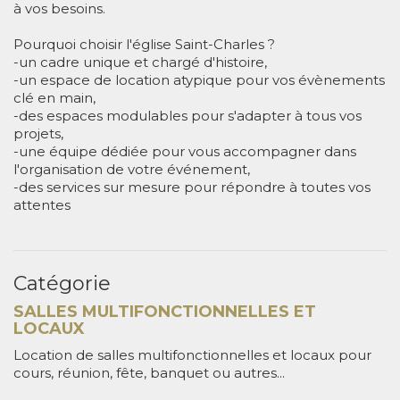
à vos besoins.
Pourquoi choisir l'église Saint-Charles ?
-un cadre unique et chargé d'histoire,
-un espace de location atypique pour vos évènements
clé en main,
-des espaces modulables pour s'adapter à tous vos
projets,
-une équipe dédiée pour vous accompagner dans
l'organisation de votre événement,
-des services sur mesure pour répondre à toutes vos
attentes
Catégorie
SALLES MULTIFONCTIONNELLES ET
LOCAUX
Location de salles multifonctionnelles et locaux pour
cours, réunion, fête, banquet ou autres...