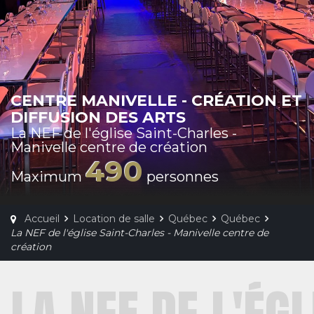
CENTRE MANIVELLE - CRÉATION ET
DIFFUSION DES ARTS
La NEF de l'église Saint-Charles -
Manivelle centre de création
490
Maximum
personnes
Accueil
Location de salle
Québec
Québec
La NEF de l'église Saint-Charles - Manivelle centre de
création