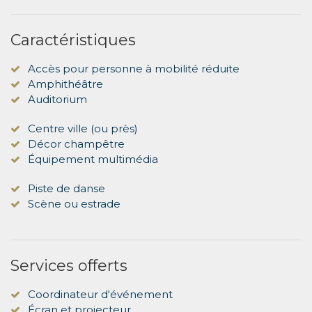
Caractéristiques
Accès pour personne à mobilité réduite
Amphithéâtre
Auditorium
Centre ville (ou près)
Décor champêtre
Équipement multimédia
Piste de danse
Scène ou estrade
Services offerts
Coordinateur d'événement
Écran et projecteur