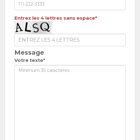
Entrez les 4 lettres sans espace*
Message
Votre texte*