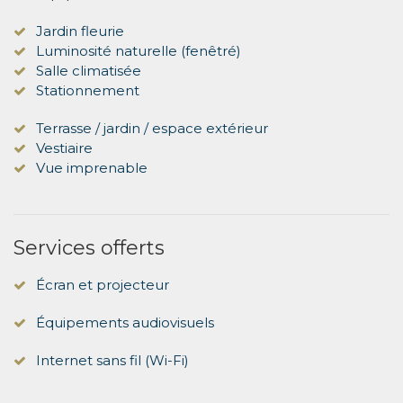
Jardin fleurie
Luminosité naturelle (fenêtré)
Salle climatisée
Stationnement
Terrasse / jardin / espace extérieur
Vestiaire
Vue imprenable
Services offerts
Écran et projecteur
Équipements audiovisuels
Internet sans fil (Wi-Fi)