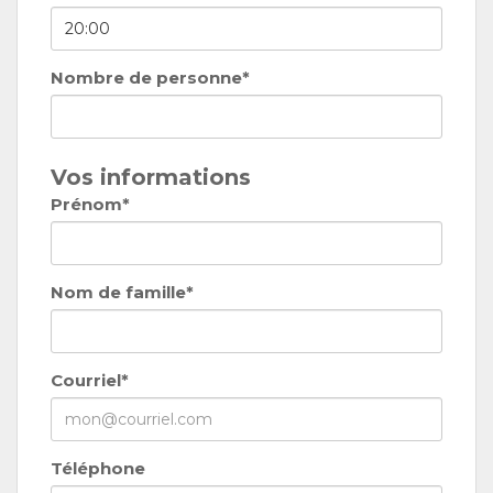
Nombre de personne*
Vos informations
Prénom*
Nom de famille*
Courriel*
Téléphone