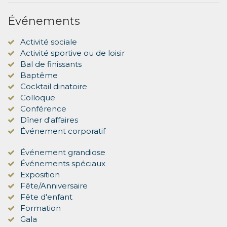
Événements
Activité sociale
Activité sportive ou de loisir
Bal de finissants
Baptême
Cocktail dinatoire
Colloque
Conférence
Dîner d'affaires
Événement corporatif
Événement grandiose
Événements spéciaux
Exposition
Fête/Anniversaire
Fête d'enfant
Formation
Gala