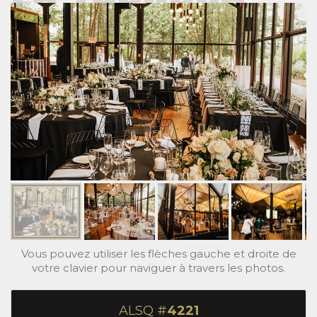
Vous pouvez utiliser les flèches gauche et droite de
votre clavier pour naviguer à travers les photos.
ALSQ #
4221