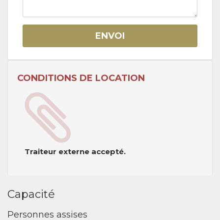
ENVOI
CONDITIONS DE LOCATION
Traiteur externe accepté.
Capacité
Personnes assises