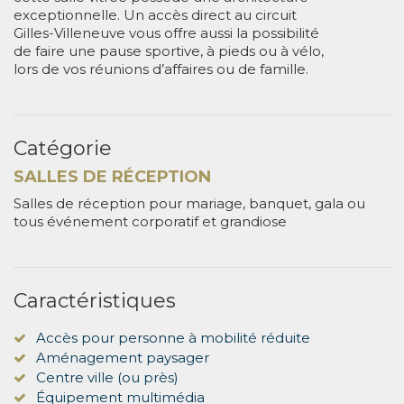
exceptionnelle. Un accès direct au circuit
Gilles-Villeneuve vous offre aussi la possibilité
de faire une pause sportive, à pieds ou à vélo,
lors de vos réunions d’affaires ou de famille.
Catégorie
SALLES DE RÉCEPTION
Salles de réception pour mariage, banquet, gala ou
tous événement corporatif et grandiose
Caractéristiques
Accès pour personne à mobilité réduite
Aménagement paysager
Centre ville (ou près)
Équipement multimédia