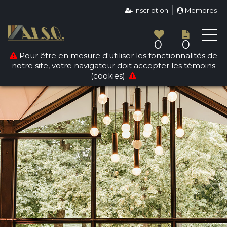
Inscription
Membres
0
0
Pour être en mesure d'utiliser les fonctionnalités de
notre site, votre navigateur doit accepter les témoins
(cookies).