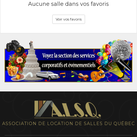
Aucune salle dans vos favoris
Voir vos favoris
ASSOCIATION DE LOCATION DE SALLES DU QUÉBEC