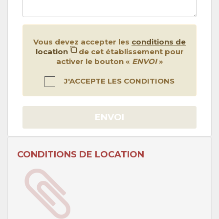
Vous devez accepter les
conditions de
location
de cet établissement pour
activer le bouton «
ENVOI
»
J'ACCEPTE LES CONDITIONS
ENVOI
CONDITIONS DE LOCATION