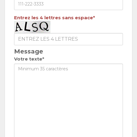
Entrez les 4 lettres sans espace*
Message
Votre texte*