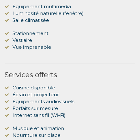
Équipement multimédia
Luminosité naturelle (fenêtré)
Salle climatisée
Stationnement
Vestiaire
Vue imprenable
Services offerts
Cuisine disponible
Écran et projecteur
Équipements audiovisuels
Forfaits sur mesure
Internet sans fil (Wi-Fi)
Musique et animation
Nourriture sur place