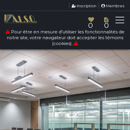
Inscription
Membres
0
0
Pour être en mesure d'utiliser les fonctionnalités de
notre site, votre navigateur doit accepter les témoins
(cookies).