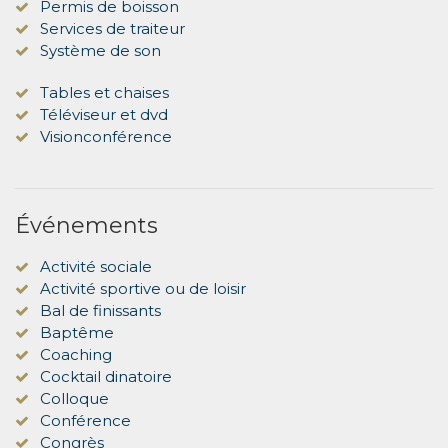
Permis de boisson
Services de traiteur
Système de son
Tables et chaises
Téléviseur et dvd
Visionconférence
Événements
Activité sociale
Activité sportive ou de loisir
Bal de finissants
Baptême
Coaching
Cocktail dinatoire
Colloque
Conférence
Congrès