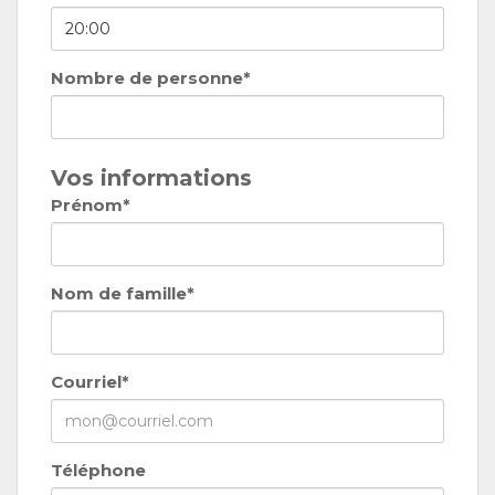
Nombre de personne*
Vos informations
Prénom*
Nom de famille*
Courriel*
Téléphone