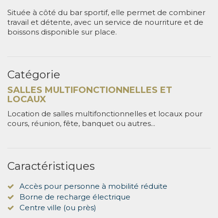
Située à côté du bar sportif, elle permet de combiner
travail et détente, avec un service de nourriture et de
boissons disponible sur place.
Catégorie
SALLES MULTIFONCTIONNELLES ET
LOCAUX
Location de salles multifonctionnelles et locaux pour
cours, réunion, fête, banquet ou autres...
Caractéristiques
Accès pour personne à mobilité réduite
Borne de recharge électrique
Centre ville (ou près)