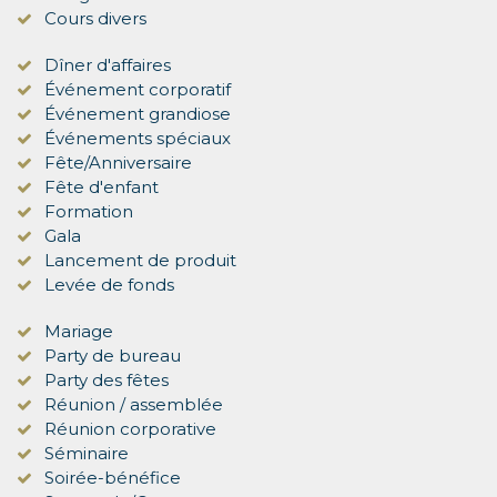
Cours divers
Dîner d'affaires
Événement corporatif
Événement grandiose
Événements spéciaux
Fête/Anniversaire
Fête d'enfant
Formation
Gala
Lancement de produit
Levée de fonds
Mariage
Party de bureau
Party des fêtes
Réunion / assemblée
Réunion corporative
Séminaire
Soirée-bénéfice