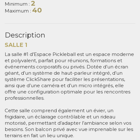
2
Minimum :
40
Maximum :
Description
SALLE 1
La salle #1 d’Espace Pickleball est un espace moderne
et polyvalent, parfait pour réunions, formations et
événements corporatifs ou privés. Dotée d’un écran
géant, d’un système de haut-parleur intégré, d’un
système ClickShare pour faciliter les présentations,
ainsi que d’une caméra et d’un micro intégrés, elle
offre une configuration optimale pour les rencontres
professionnelles.
Cette salle comprend également un évier, un
frigidaire, un éclairage contrôlable et un rideau
motorisé, permettant d’adapter l’ambiance selon vos
besoins. Son balcon privé avec vue imprenable sur les
terrains en fait un lieu unique.