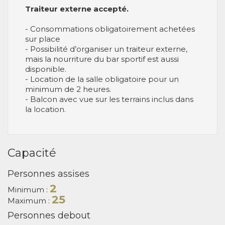
Traiteur externe accepté.
- Consommations obligatoirement achetées
sur place
- Possibilité d’organiser un traiteur externe,
mais la nourriture du bar sportif est aussi
disponible.
- Location de la salle obligatoire pour un
minimum de 2 heures.
- Balcon avec vue sur les terrains inclus dans
la location.
Capacité
Personnes assises
2
Minimum :
25
Maximum :
Personnes debout