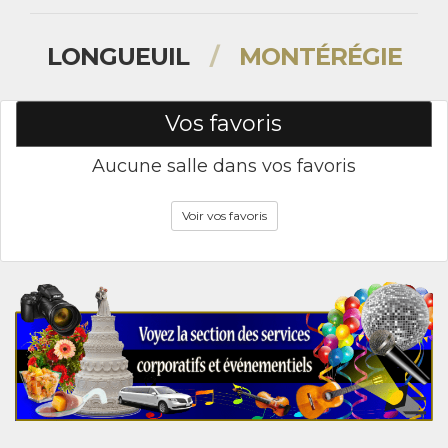
LONGUEUIL
/
MONTÉRÉGIE
Vos favoris
Aucune salle dans vos favoris
Voir vos favoris