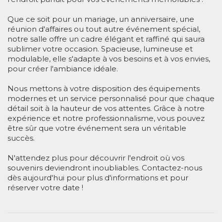
Que ce soit pour un mariage, un anniversaire, une
réunion d'affaires ou tout autre événement spécial,
notre salle offre un cadre élégant et raffiné qui saura
sublimer votre occasion. Spacieuse, lumineuse et
modulable, elle s'adapte à vos besoins et à vos envies,
pour créer l'ambiance idéale.
Nous mettons à votre disposition des équipements
modernes et un service personnalisé pour que chaque
détail soit à la hauteur de vos attentes. Grâce à notre
expérience et notre professionnalisme, vous pouvez
être sûr que votre événement sera un véritable
succès.
N'attendez plus pour découvrir l'endroit où vos
souvenirs deviendront inoubliables. Contactez-nous
dès aujourd'hui pour plus d'informations et pour
réserver votre date !