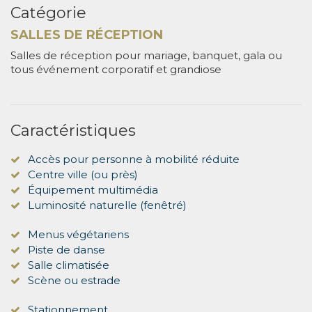
Catégorie
SALLES DE RÉCEPTION
Salles de réception pour mariage, banquet, gala ou
tous événement corporatif et grandiose
Caractéristiques
Accès pour personne à mobilité réduite
Centre ville (ou près)
Équipement multimédia
Luminosité naturelle (fenêtré)
Menus végétariens
Piste de danse
Salle climatisée
Scène ou estrade
Stationnement