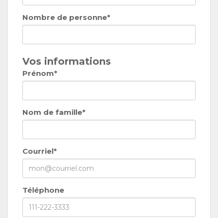
Nombre de personne*
Vos informations
Prénom*
Nom de famille*
Courriel*
Téléphone