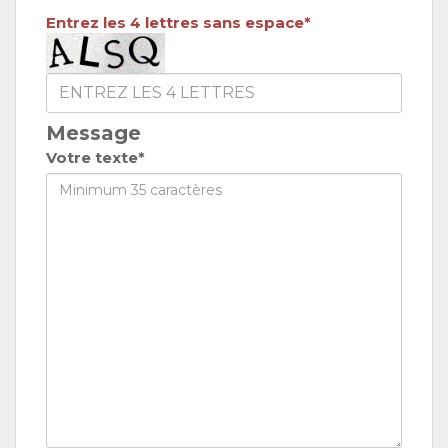
Entrez les 4 lettres sans espace*
Message
Votre texte*