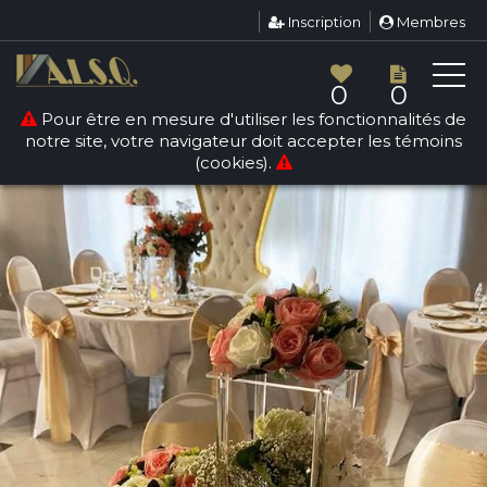
Inscription
Membres
0
0
Pour être en mesure d'utiliser les fonctionnalités de
notre site, votre navigateur doit accepter les témoins
(cookies).