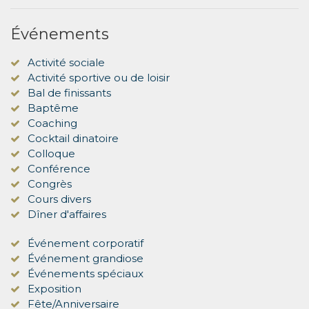
Événements
Activité sociale
Activité sportive ou de loisir
Bal de finissants
Baptême
Coaching
Cocktail dinatoire
Colloque
Conférence
Congrès
Cours divers
Dîner d'affaires
Événement corporatif
Événement grandiose
Événements spéciaux
Exposition
Fête/Anniversaire