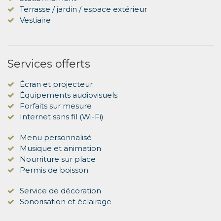
Terrasse / jardin / espace extérieur
Vestiaire
Services offerts
Écran et projecteur
Équipements audiovisuels
Forfaits sur mesure
Internet sans fil (Wi-Fi)
Menu personnalisé
Musique et animation
Nourriture sur place
Permis de boisson
Service de décoration
Sonorisation et éclairage