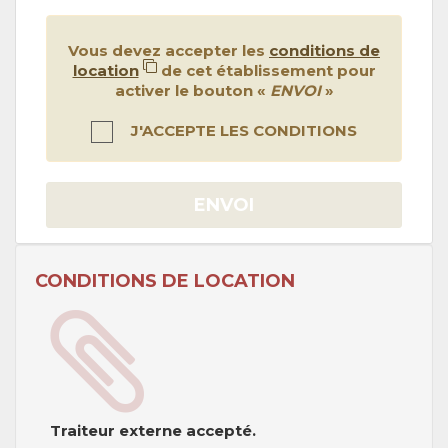
Vous devez accepter les
conditions de
location
de cet établissement pour
activer le bouton «
ENVOI
»
J'ACCEPTE LES CONDITIONS
ENVOI
CONDITIONS DE LOCATION
Traiteur externe accepté.