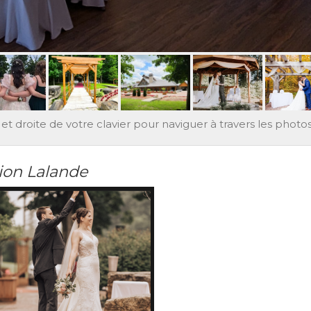
et droite de votre clavier pour naviguer à travers les photos
ion Lalande