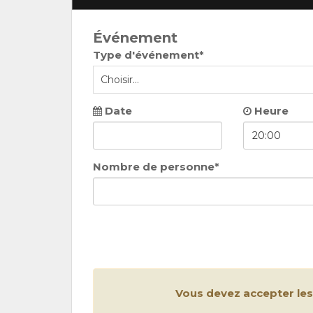
Événement
Type d'événement*
Date
Heure
Nombre de personne*
Vous devez accepter le