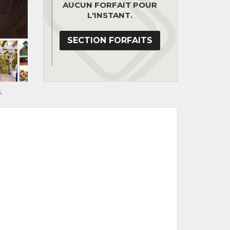
AUCUN FORFAIT POUR
L'INSTANT.
SECTION FORFAITS
.