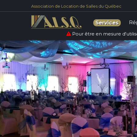
Association de Location de Salles du Québec
Ré
Services
Pour être en mesure d'utilise