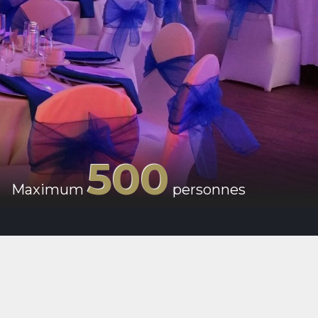
500
Maximum
personnes