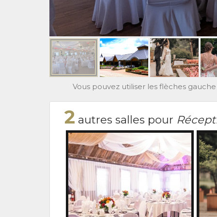
Vous pouvez utiliser les flèches gauche 
2
autres salles pour
Récept