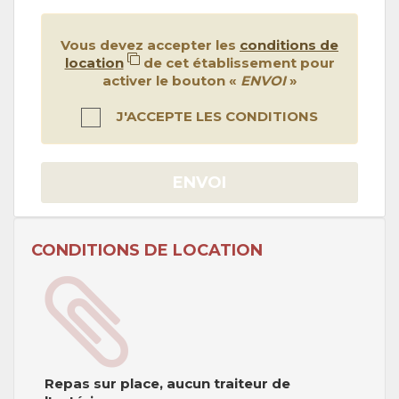
Vous devez accepter les
conditions de
location
de cet établissement pour
activer le bouton «
ENVOI
»
J'ACCEPTE LES CONDITIONS
ENVOI
CONDITIONS DE LOCATION
Repas sur place, aucun traiteur de