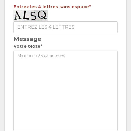
Entrez les 4 lettres sans espace*
Message
Votre texte*