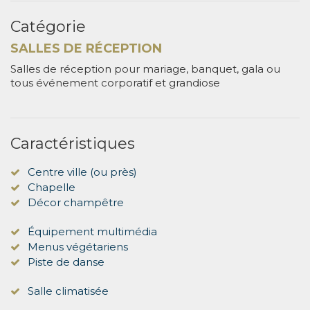
Catégorie
SALLES DE RÉCEPTION
Salles de réception pour mariage, banquet, gala ou
tous événement corporatif et grandiose
Caractéristiques
Centre ville (ou près)
Chapelle
Décor champêtre
Équipement multimédia
Menus végétariens
Piste de danse
Salle climatisée