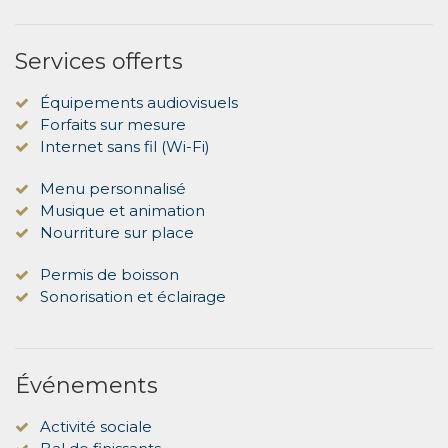
Services offerts
Équipements audiovisuels
Forfaits sur mesure
Internet sans fil (Wi-Fi)
Menu personnalisé
Musique et animation
Nourriture sur place
Permis de boisson
Sonorisation et éclairage
Événements
Activité sociale