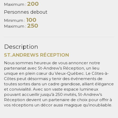
200
Maximum :
Personnes debout
100
Minimum :
250
Maximum :
Description
ST.ANDREWS RÉCEPTION
Nous sommes heureux de vous annoncer notre
partenariat avec St-Andrew’s Réception, un lieu
unique en plein cœur du Vieux-Québec. Le Côtes-à-
Côtes peut désormais y tenir des événements de
toutes sortes dans un cadre grandiose, alliant élégance
et convivialité. Avec son vaste espace lumineux
pouvant accueillir jusqu’à 250 invités, St-Andrew’s
Réception devient un partenaire de choix pour offrir à
vos réceptions un décor aussi magique qu’inoubliable.