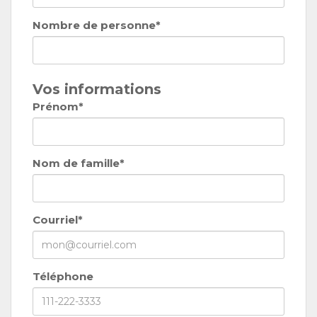
Nombre de personne*
Vos informations
Prénom*
Nom de famille*
Courriel*
Téléphone