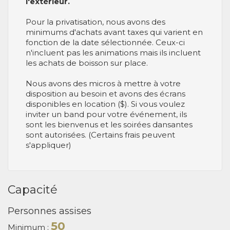
l'extérieur.
Pour la privatisation, nous avons des
minimums d'achats avant taxes qui varient en
fonction de la date sélectionnée. Ceux-ci
n'incluent pas les animations mais ils incluent
les achats de boisson sur place.
Nous avons des micros à mettre à votre
disposition au besoin et avons des écrans
disponibles en location ($). Si vous voulez
inviter un band pour votre événement, ils
sont les bienvenus et les soirées dansantes
sont autorisées. (Certains frais peuvent
s'appliquer)
Capacité
Personnes assises
50
Minimum :