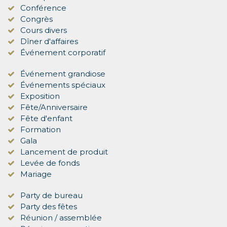
Conférence
Congrès
Cours divers
Dîner d'affaires
Événement corporatif
Événement grandiose
Événements spéciaux
Exposition
Fête/Anniversaire
Fête d'enfant
Formation
Gala
Lancement de produit
Levée de fonds
Mariage
Party de bureau
Party des fêtes
Réunion / assemblée