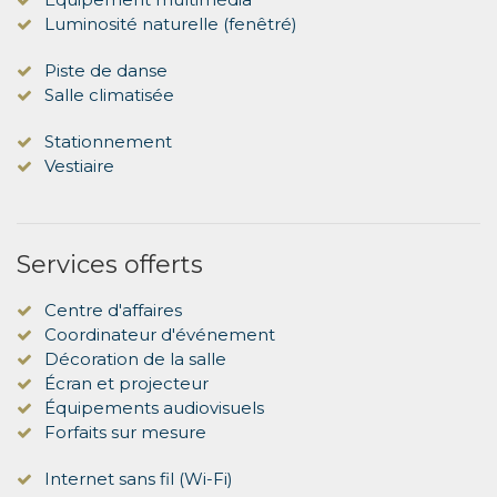
Luminosité naturelle (fenêtré)
Piste de danse
Salle climatisée
Stationnement
Vestiaire
Services offerts
Centre d'affaires
Coordinateur d'événement
Décoration de la salle
Écran et projecteur
Équipements audiovisuels
Forfaits sur mesure
Internet sans fil (Wi-Fi)