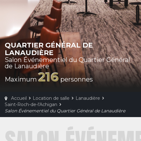
QUARTIER GÉNÉRAL DE
LANAUDIÈRE
Salon Événementiel du Quartier Général
de Lanaudière
216
Maximum
personnes
Accueil
Location de salle
Lanaudière
Saint-Roch-de-l'Achigan
Salon Événementiel du Quartier Général de Lanaudière