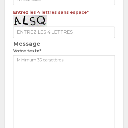
Entrez les 4 lettres sans espace*
Message
Votre texte*