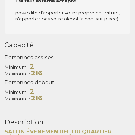
Traiteur externe accepté.
possibilité d’apporter votre propre nourriture,
n'apportez pas votre alcool (alcool sur place)
Capacité
Personnes assises
2
Minimum :
216
Maximum :
Personnes debout
2
Minimum :
216
Maximum :
Description
SALON ÉVÉNEMENTIEL DU QUARTIER