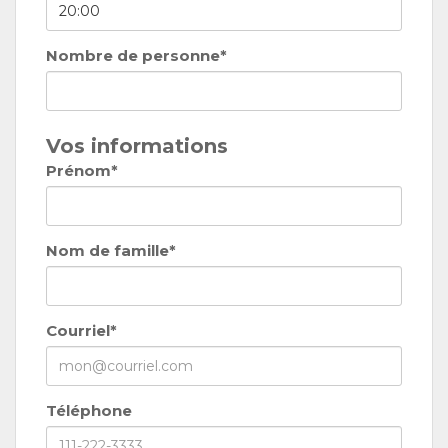
Nombre de personne*
Vos informations
Prénom*
Nom de famille*
Courriel*
Téléphone