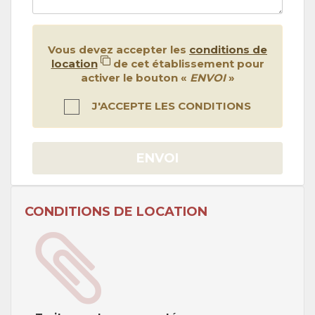
Vous devez accepter les
conditions de
location
de cet établissement pour
activer le bouton «
ENVOI
»
J'ACCEPTE LES CONDITIONS
ENVOI
CONDITIONS DE LOCATION