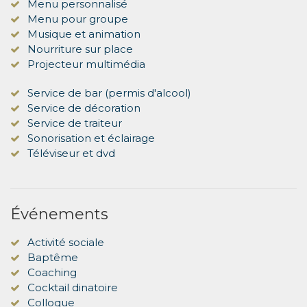
Menu personnalisé
Menu pour groupe
Musique et animation
Nourriture sur place
Projecteur multimédia
Service de bar (permis d'alcool)
Service de décoration
Service de traiteur
Sonorisation et éclairage
Téléviseur et dvd
Événements
Activité sociale
Baptême
Coaching
Cocktail dinatoire
Colloque