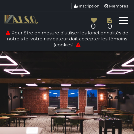
Inscription
Membres
0
0
Pour être en mesure d'utiliser les fonctionnalités de
notre site, votre navigateur doit accepter les témoins
(cookies).