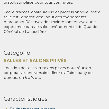
gratuit sur place pour tous vos invités.
Facile d’accès, chaleureuse et professionnelle, notre
salle est l’endroit idéal pour des événements
marquants. Réservez dès maintenant et vivez une
expérience dans le salon événementiel du Quartier
Général de Lanaudière.
Catégorie
SALLES ET SALONS PRIVÉS
Location de salles et salons privés pour réunion
corporative, anniversaire, dîner d'affaire, party de
bureau, un 5 à 7, etc..
Caractéristiques
Équipement multimédia