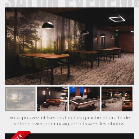
SALON ÉVÉNEME
Vous pouvez utiliser les flèches gauche et droite de
votre clavier pour naviguer à travers les photos.