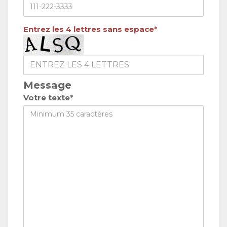
Entrez les 4 lettres sans espace*
Message
Votre texte*