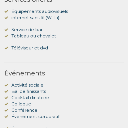
Équipements audiovisuels
internet sans fil (Wi-Fi)
Service de bar
Tableau ou chevalet
Téléviseur et dvd
Événements
Activité sociale
Bal de finissants
Cocktail dinatoire
Colloque
Conférence
Événement corporatif