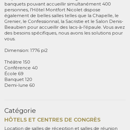
banquets pouvant accueillir simultanément 400
personnes, l’Hôtel Montfort Nicolet dispose
également de belles salles telles que la Chapelle, le
Grenier, le Confessionnal, la Sacristie et le Salon Denis-
Beaubien pour accueillir des lacs-à-l’épaule. Vous avez
des besoins spécifiques, nous avons les solutions pour
vous.
Dimension: 1776 pi2
Théâtre 150
Conférence 40
École 69
Banquet 120
Demi-lune 60
Catégorie
HÔTELS ET CENTRES DE CONGRÈS
Location de salles de réception et salles de réunion