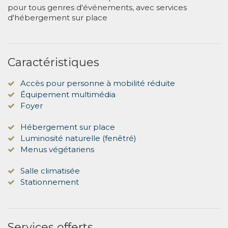
pour tous genres d'événements, avec services
d'hébergement sur place
Caractéristiques
Accès pour personne à mobilité réduite
Équipement multimédia
Foyer
Hébergement sur place
Luminosité naturelle (fenêtré)
Menus végétariens
Salle climatisée
Stationnement
Services offerts