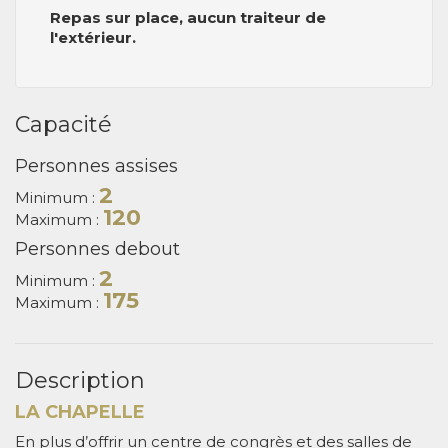
Repas sur place, aucun traiteur de
l'extérieur.
Capacité
Personnes assises
2
Minimum :
120
Maximum :
Personnes debout
2
Minimum :
175
Maximum :
Description
LA CHAPELLE
En plus d’offrir un centre de congrès et des salles de