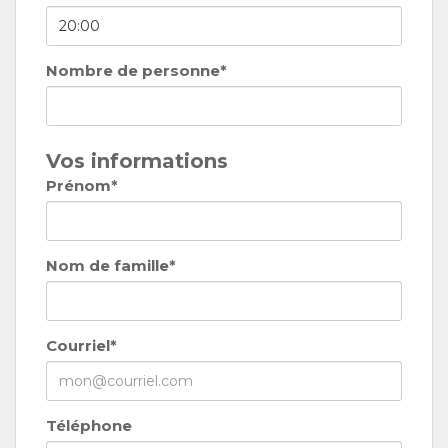
Nombre de personne*
Vos informations
Prénom*
Nom de famille*
Courriel*
Téléphone