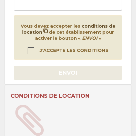
Vous devez accepter les
conditions de
location
de cet établissement pour
activer le bouton «
ENVOI
»
J'ACCEPTE LES CONDITIONS
ENVOI
CONDITIONS DE LOCATION