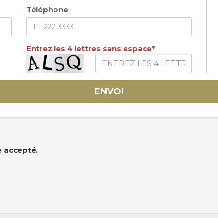
Téléphone
Entrez les 4 lettres sans espace*
ENVOI
e accepté.