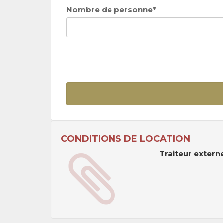
Nombre de personne*
CONDITIONS DE LOCATION
Traiteur extern