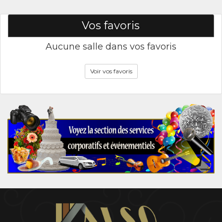
Vos favoris
Aucune salle dans vos favoris
Voir vos favoris