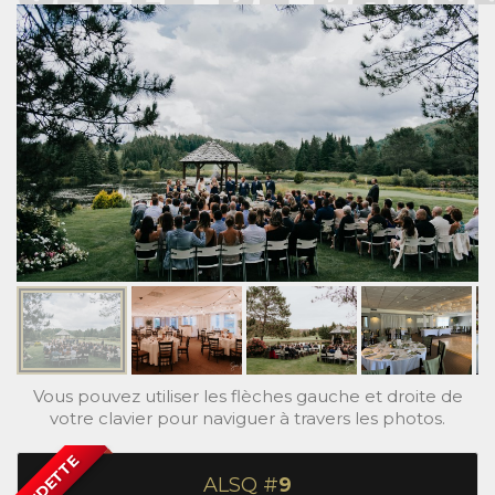
Vous pouvez utiliser les flèches gauche et droite de
votre clavier pour naviguer à travers les photos.
VEDETTE
ALSQ #
9