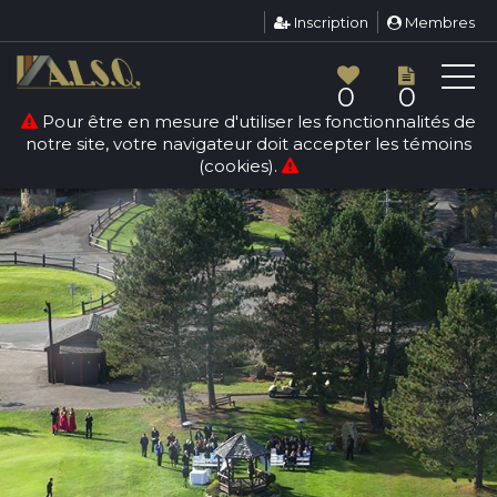
Inscription
Membres
0
0
Pour être en mesure d'utiliser les fonctionnalités de
notre site, votre navigateur doit accepter les témoins
(cookies).