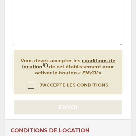
Vous devez accepter les
conditions de
location
de cet établissement pour
activer le bouton «
ENVOI
»
J'ACCEPTE LES CONDITIONS
ENVOI
CONDITIONS DE LOCATION