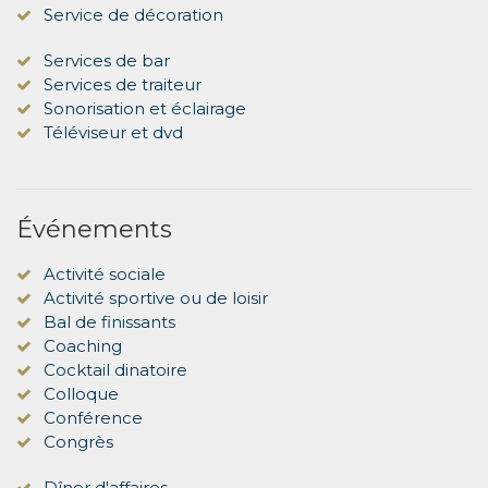
Service de décoration
Services de bar
Services de traiteur
Sonorisation et éclairage
Téléviseur et dvd
Événements
Activité sociale
Activité sportive ou de loisir
Bal de finissants
Coaching
Cocktail dinatoire
Colloque
Conférence
Congrès
Dîner d'affaires