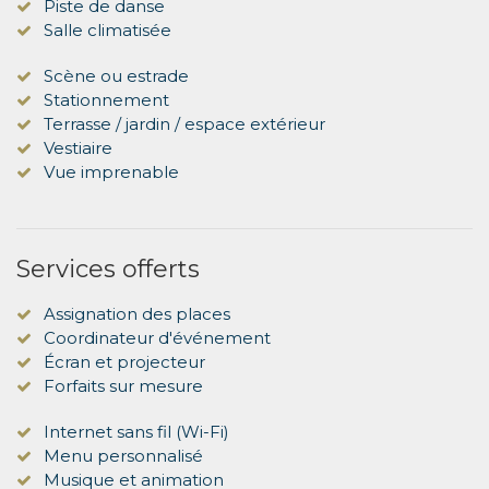
Piste de danse
Salle climatisée
Scène ou estrade
Stationnement
Terrasse / jardin / espace extérieur
Vestiaire
Vue imprenable
Services offerts
Assignation des places
Coordinateur d'événement
Écran et projecteur
Forfaits sur mesure
Internet sans fil (Wi-Fi)
Menu personnalisé
Musique et animation