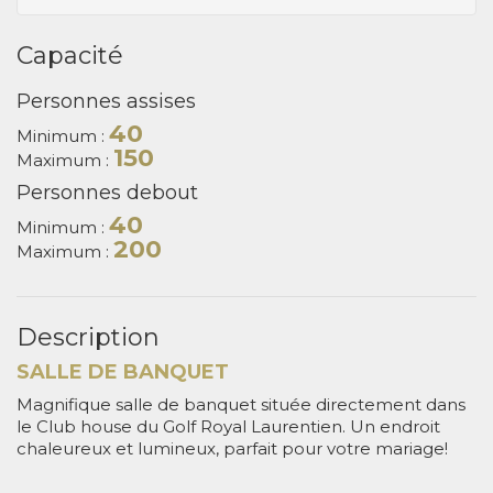
Capacité
Personnes assises
40
Minimum :
150
Maximum :
Personnes debout
40
Minimum :
200
Maximum :
Description
SALLE DE BANQUET
Magnifique salle de banquet située directement dans
le Club house du Golf Royal Laurentien. Un endroit
chaleureux et lumineux, parfait pour votre mariage!