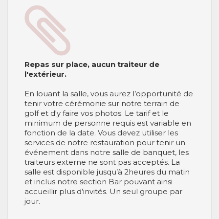
Repas sur place, aucun traiteur de
l'extérieur.
En louant la salle, vous aurez l’opportunité de
tenir votre cérémonie sur notre terrain de
golf et d'y faire vos photos. Le tarif et le
minimum de personne requis est variable en
fonction de la date. Vous devez utiliser les
services de notre restauration pour tenir un
événement dans notre salle de banquet, les
traiteurs externe ne sont pas acceptés. La
salle est disponible jusqu’à 2heures du matin
et inclus notre section Bar pouvant ainsi
accueillir plus d’invités. Un seul groupe par
jour.