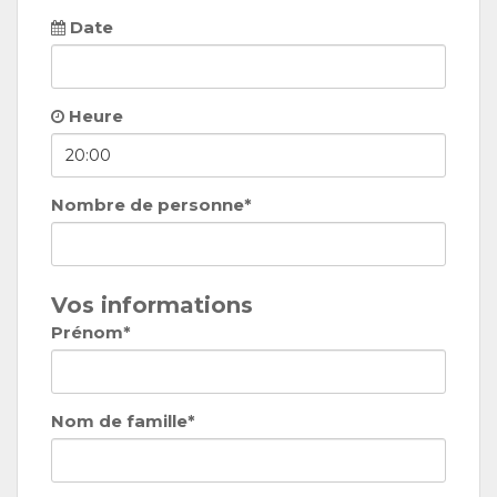
Date
Heure
Nombre de personne*
Vos informations
Prénom*
Nom de famille*