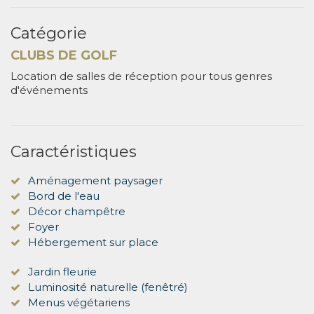
Catégorie
CLUBS DE GOLF
Location de salles de réception pour tous genres
d'événements
Caractéristiques
Aménagement paysager
Bord de l'eau
Décor champêtre
Foyer
Hébergement sur place
Jardin fleurie
Luminosité naturelle (fenêtré)
Menus végétariens