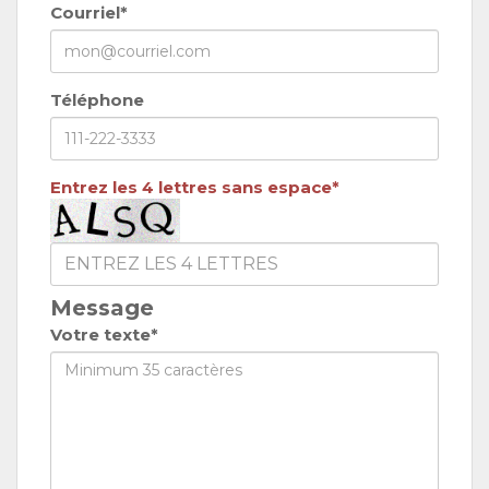
Courriel*
Téléphone
Entrez les 4 lettres sans espace*
Message
Votre texte*