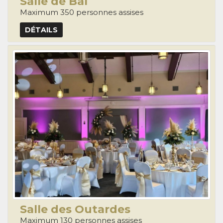
Salle de Bal
Maximum 350 personnes assises
DÉTAILS
Salle des Outardes
Maximum 130 personnes assises