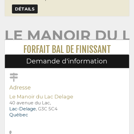
DÉTAILS
LE MANOIR DU 
FORFAIT BAL DE FINISSANT
Demande d'information
Adresse
Le Manoir du Lac Delage
40 avenue du Lac,
Lac-Delage
, G3C 5C4
Québec