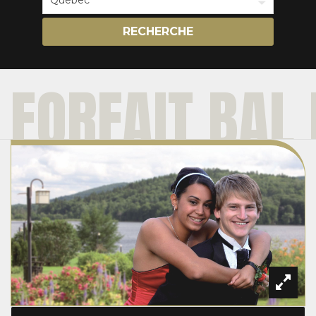
RECHERCHE
FORFAIT BAL 