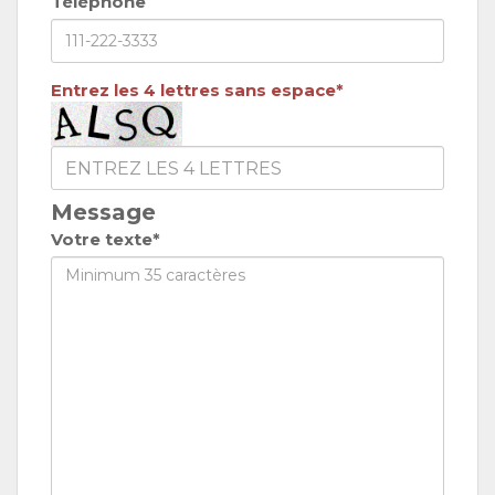
Téléphone
Entrez les 4 lettres sans espace*
Message
Votre texte*