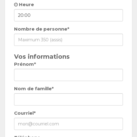
Heure
Nombre de personne*
Vos informations
Prénom*
Nom de famille*
Courriel*