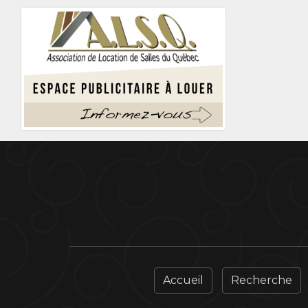
Accueil
Recherche