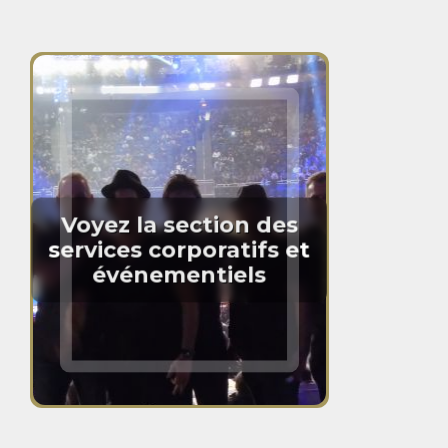
Voyez la section des
services corporatifs et
événementiels