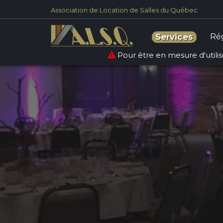
Association de Location de Salles du Québec
Ré
Services
Pour être en mesure d'utilise