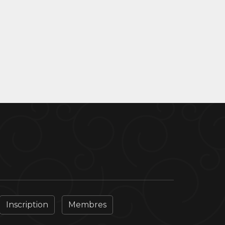
Inscription
Membres