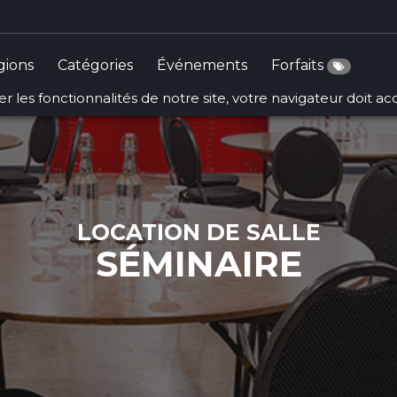
gions
Catégories
Événements
Forfaits
r les fonctionnalités de notre site, votre navigateur doit a
LOCATION DE SALLE
SÉMINAIRE