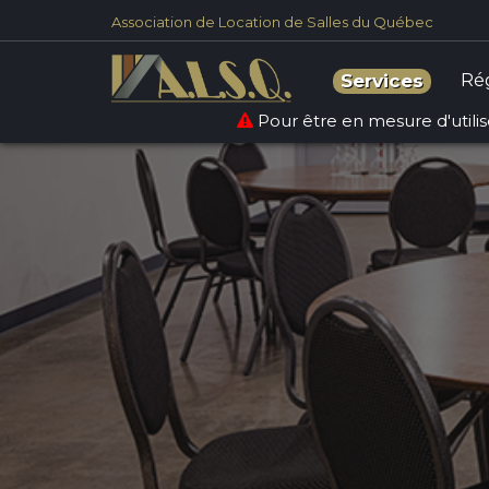
Association de Location de Salles du Québec
Ré
Services
Pour être en mesure d'utilise