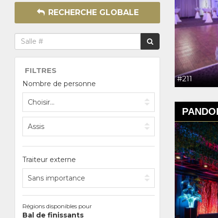
RECHERCHE GLOBALE
FILTRES
#211
Nombre de personne
PANDO
Traiteur externe
Régions disponibles pour
Bal de finissants