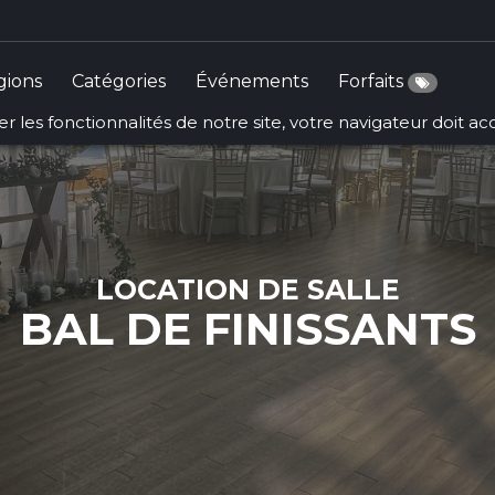
gions
Catégories
Événements
Forfaits
r les fonctionnalités de notre site, votre navigateur doit a
LOCATION DE SALLE
BAL DE FINISSANTS