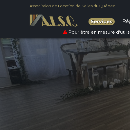
Association de Location de Salles du Québec
Ré
Services
Pour être en mesure d'utilise