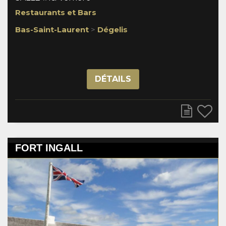
Restaurants et Bars
Bas-Saint-Laurent
>
Dégelis
DÉTAILS
FORT INGALL