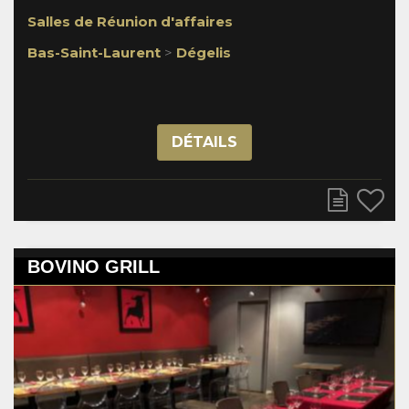
Salles de Réunion d'affaires
Bas-Saint-Laurent
>
Dégelis
DÉTAILS
BOVINO GRILL