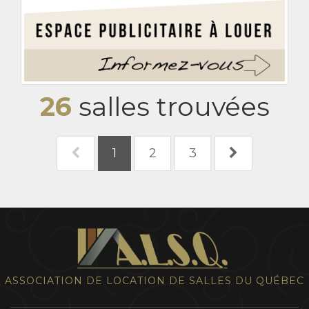
26
salles trouvées
1
2
3
ASSOCIATION DE LOCATION DE SALLES DU QUÉBEC