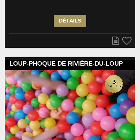
DÉTAILS
LOUP-PHOQUE DE RIVIÈRE-DU-LOUP
3
SALLES