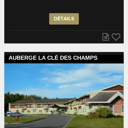
DÉTAILS
AUBERGE LA CLÉ DES CHAMPS