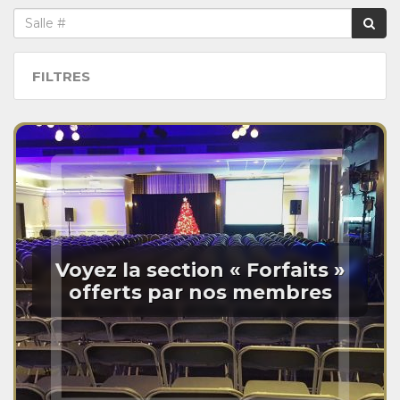
FILTRES
Voyez la section « Forfaits »
offerts par nos membres