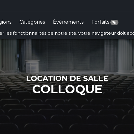
gions
Catégories
Événements
Forfaits
r les fonctionnalités de notre site, votre navigateur doit a
LOCATION DE SALLE
COLLOQUE