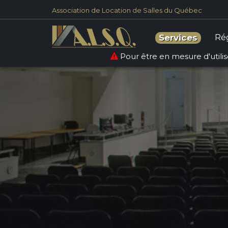
Association de Location de Salles du Québec
Ré
Services
Pour être en mesure d'utilise