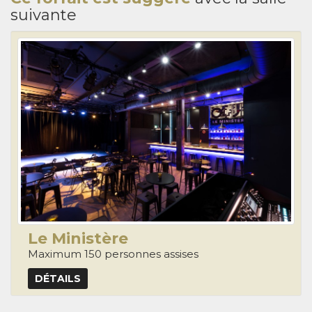
suivante
Le Ministère
Maximum 150 personnes assises
DÉTAILS