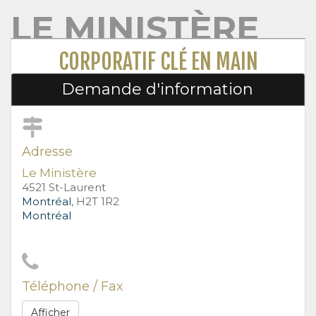
LE MINISTÈRE
CORPORATIF CLÉ EN MAIN
Demande d'information
Adresse
Le Ministère
4521 St-Laurent
Montréal
, H2T 1R2
Montréal
Téléphone / Fax
Afficher