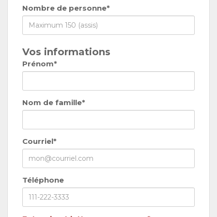
Nombre de personne*
Vos informations
Prénom*
Nom de famille*
Courriel*
Téléphone