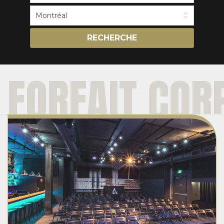
RECHERCHE
FORFAIT COR