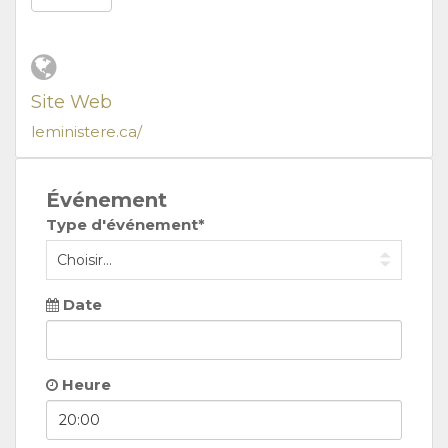
Site Web
leministere.ca/
Événement
Type d'événement*
Date
Heure