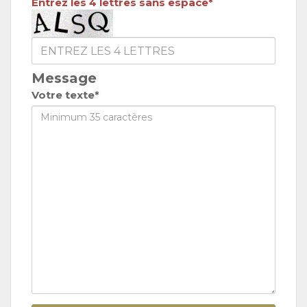
Entrez les 4 lettres sans espace*
Message
Votre texte*