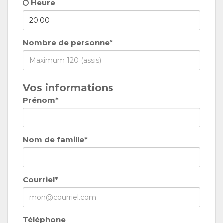
Heure
Nombre de personne*
Vos informations
Prénom*
Nom de famille*
Courriel*
Téléphone