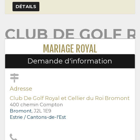
DÉTAILS
CLUB DE GOLF R
MARIAGE ROYAL
Demande d'information
Adresse
Club De Golf Royal et Cellier du Roi Bromont
400 chemin Compton
Bromont
, J2L 1E9
Estrie / Cantons-de-l'Est