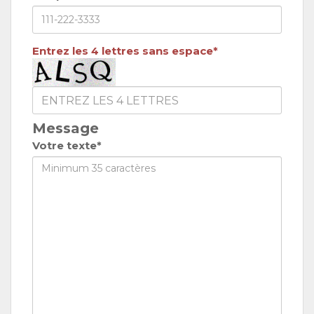
Entrez les 4 lettres sans espace*
Message
Votre texte*