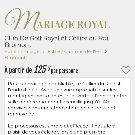
M
ARIAGE ROYAL
Club De Golf Royal et Cellier du Roi
Bromont
Forfait mariage
Estrie / Cantons-de-l'Est
Bromont
125
$
À partir de
par personne
Pour un mariage inoubliable, Le Cellier du Roi est
l'endroit idéal. Avec une vue imprenable sur les
montagnes avoisinantes, et ouverte à l’année, notre
salle de réception peut accueillir jusqu'à 140
convives dans une atmosphère chaleureuse et
renouvelée.
Le processus est simple et efficace. Il nous fera
plaisir de vous éclairer, lors d'une première