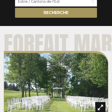
RECHERCHE
FORFAIT MAR