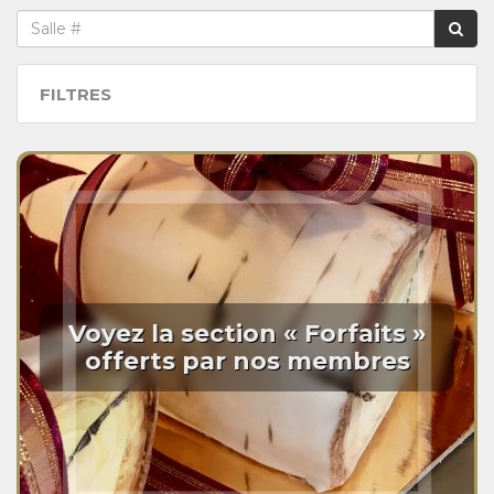
FILTRES
Voyez la section « Forfaits »
offerts par nos membres