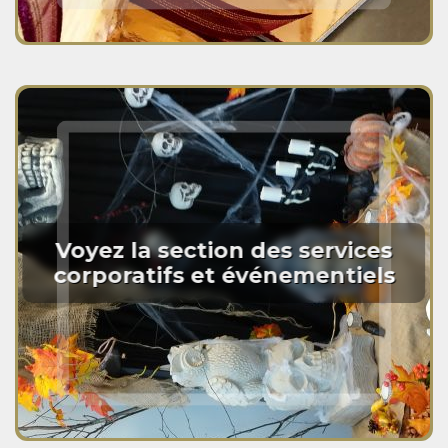
Voyez la section des services
corporatifs et événementiels