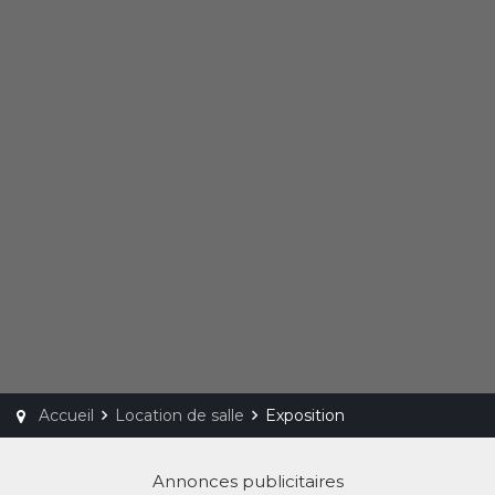
Accueil
Location de salle
Exposition
Annonces publicitaires