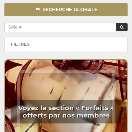
RECHERCHE GLOBALE
FILTRES
Voyez la section « Forfaits »
offerts par nos membres