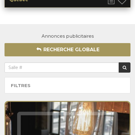
Annonces publicitaires
RECHERCHE GLOBALE
FILTRES