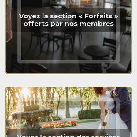
Voyez la section « Forfaits »
offerts par nos membres