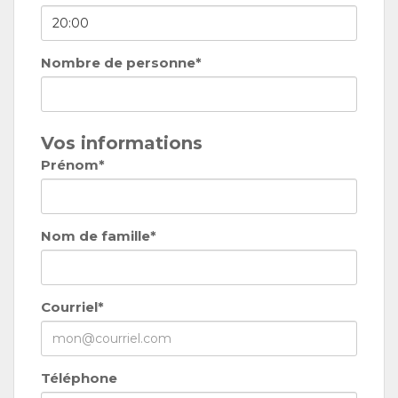
Nombre de personne*
Vos informations
Prénom*
Nom de famille*
Courriel*
Téléphone