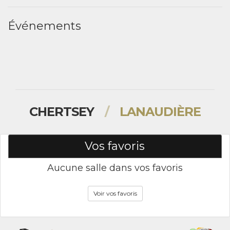
Événements
CHERTSEY
/
LANAUDIÈRE
Vos favoris
Aucune salle dans vos favoris
Voir vos favoris