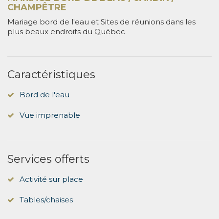
CHAMPÊTRE
Mariage bord de l'eau et Sites de réunions dans les
plus beaux endroits du Québec
Caractéristiques
Bord de l'eau
Vue imprenable
Services offerts
Activité sur place
Tables/chaises