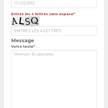
Entrez les 4 lettres sans espace*
Message
Votre texte*