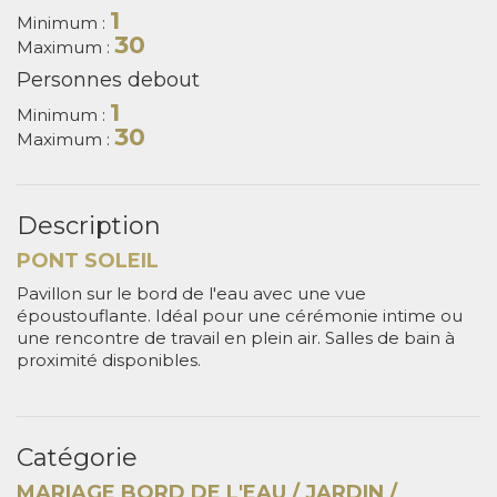
1
Minimum :
30
Maximum :
Personnes debout
1
Minimum :
30
Maximum :
Description
PONT SOLEIL
Pavillon sur le bord de l'eau avec une vue
époustouflante. Idéal pour une cérémonie intime ou
une rencontre de travail en plein air. Salles de bain à
proximité disponibles.
Catégorie
MARIAGE BORD DE L'EAU / JARDIN /