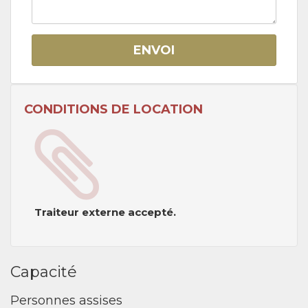
ENVOI
CONDITIONS DE LOCATION
Traiteur externe accepté.
Capacité
Personnes assises