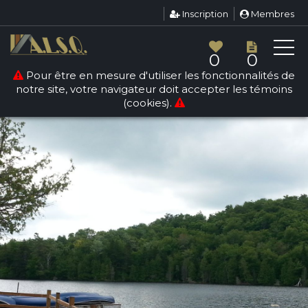
Inscription
Membres
0
0
Pour être en mesure d'utiliser les fonctionnalités de
notre site, votre navigateur doit accepter les témoins
(cookies).