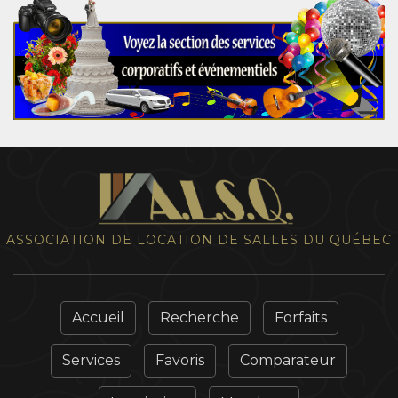
ASSOCIATION DE LOCATION DE SALLES DU QUÉBEC
Accueil
Recherche
Forfaits
Services
Favoris
Comparateur