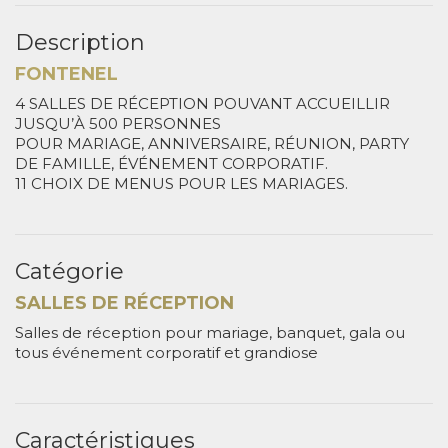
Description
FONTENEL
4 SALLES DE RÉCEPTION POUVANT ACCUEILLIR
JUSQU’À 500 PERSONNES
POUR MARIAGE, ANNIVERSAIRE, RÉUNION, PARTY
DE FAMILLE, ÉVÉNEMENT CORPORATIF.
11 CHOIX DE MENUS POUR LES MARIAGES.
Catégorie
SALLES DE RÉCEPTION
Salles de réception pour mariage, banquet, gala ou
tous événement corporatif et grandiose
Caractéristiques