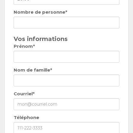
Nombre de personne*
Vos informations
Prénom*
Nom de famille*
Courriel*
Téléphone