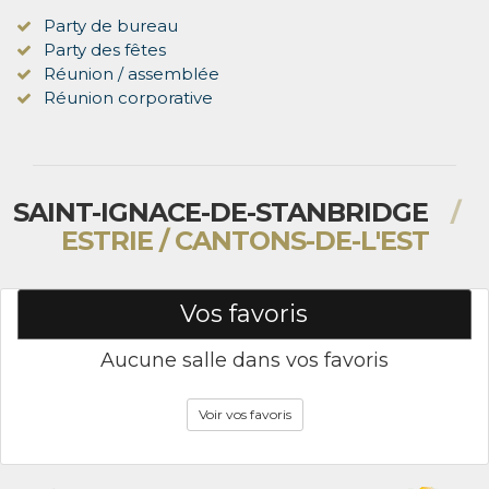
Party de bureau
Party des fêtes
Réunion / assemblée
Réunion corporative
SAINT-IGNACE-DE-STANBRIDGE
/
ESTRIE / CANTONS-DE-L'EST
Vos favoris
Aucune salle dans vos favoris
Voir vos favoris