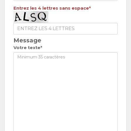
Entrez les 4 lettres sans espace*
Message
Votre texte*