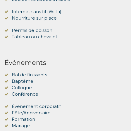
Internet sans fil (Wi-Fi)
Nourriture sur place
Permis de boisson
Tableau ou chevalet
Événements
Bal de finissants
Baptême
Colloque
Conférence
Événement corporatif
Fête/Anniversaire
Formation
Mariage