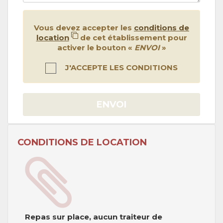
Vous devez accepter les
conditions de
location
de cet établissement pour
activer le bouton «
ENVOI
»
J'ACCEPTE LES CONDITIONS
ENVOI
CONDITIONS DE LOCATION
Repas sur place, aucun traiteur de