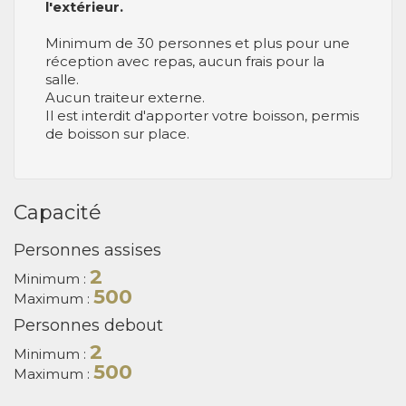
l'extérieur.
Minimum de 30 personnes et plus pour une
réception avec repas, aucun frais pour la
salle.
Aucun traiteur externe.
Il est interdit d'apporter votre boisson, permis
de boisson sur place.
Capacité
Personnes assises
2
Minimum :
500
Maximum :
Personnes debout
2
Minimum :
500
Maximum :