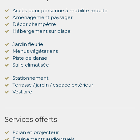
Accès pour personne à mobilité réduite
Aménagement paysager
Décor champêtre
Hébergement sur place
Jardin fleurie
Menus végétariens
Piste de danse
Salle climatisée
Stationnement
Terrasse / jardin / espace extérieur
Vestiaire
Services offerts
Écran et projecteur
Équipements audiovisuels