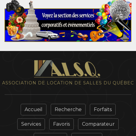
ASSOCIATION DE LOCATION DE SALLES DU QUÉBEC
Accueil
Recherche
Forfaits
Services
Favoris
Comparateur