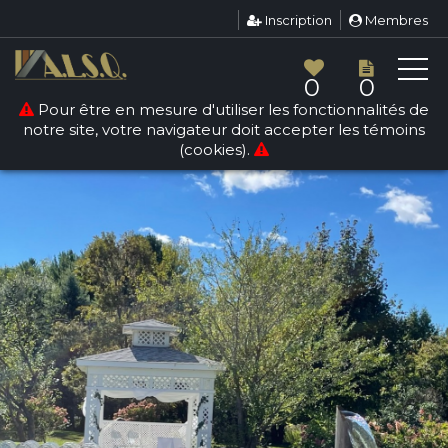
Inscription
Membres
0
0
Pour être en mesure d'utiliser les fonctionnalités de
notre site, votre navigateur doit accepter les témoins
(cookies).