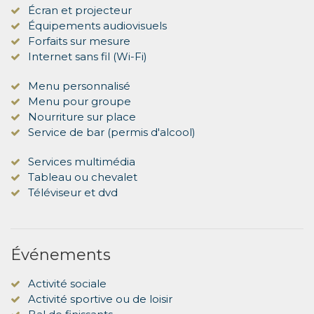
Écran et projecteur
Équipements audiovisuels
Forfaits sur mesure
Internet sans fil (Wi-Fi)
Menu personnalisé
Menu pour groupe
Nourriture sur place
Service de bar (permis d'alcool)
Services multimédia
Tableau ou chevalet
Téléviseur et dvd
Événements
Activité sociale
Activité sportive ou de loisir