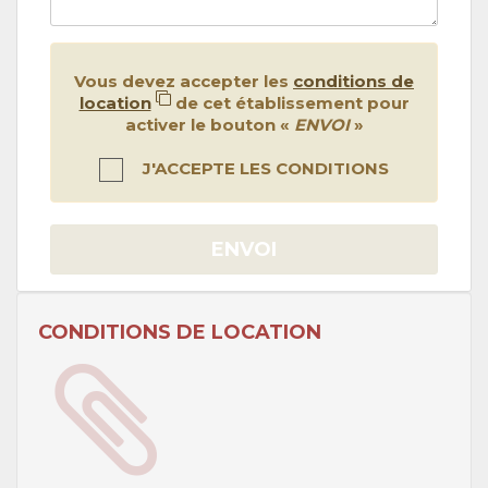
Vous devez accepter les
conditions de
location
de cet établissement pour
activer le bouton «
ENVOI
»
J'ACCEPTE LES CONDITIONS
ENVOI
CONDITIONS DE LOCATION