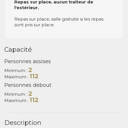
Repas sur place, aucun traiteur de
l'extérieur.
Repas sur place, salle gratuite si les repas
sont pris sur place.
Capacité
Personnes assises
2
Minimum :
112
Maximum :
Personnes debout
2
Minimum :
112
Maximum :
Description