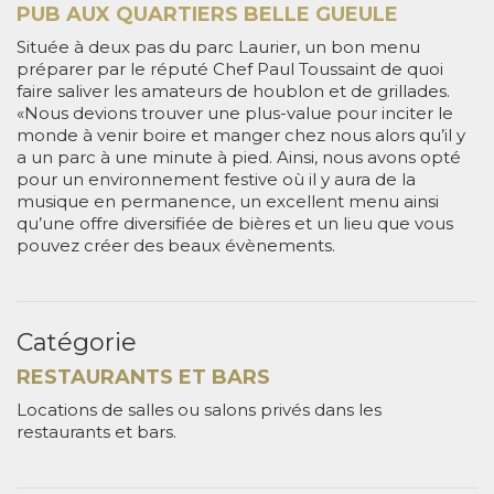
PUB AUX QUARTIERS BELLE GUEULE
Située à deux pas du parc Laurier, un bon menu
préparer par le réputé Chef Paul Toussaint de quoi
faire saliver les amateurs de houblon et de grillades.
«Nous devions trouver une plus-value pour inciter le
monde à venir boire et manger chez nous alors qu’il y
a un parc à une minute à pied. Ainsi, nous avons opté
pour un environnement festive où il y aura de la
musique en permanence, un excellent menu ainsi
qu’une offre diversifiée de bières et un lieu que vous
pouvez créer des beaux évènements.
Catégorie
RESTAURANTS ET BARS
Locations de salles ou salons privés dans les
restaurants et bars.