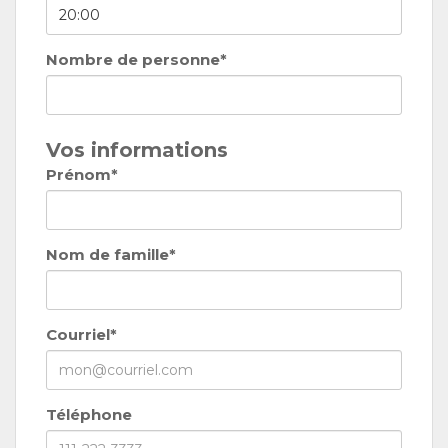
Nombre de personne*
Vos informations
Prénom*
Nom de famille*
Courriel*
Téléphone