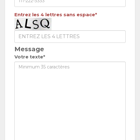
Entrez les 4 lettres sans espace*
Message
Votre texte*