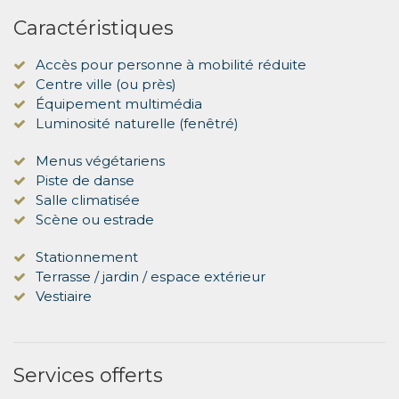
Caractéristiques
Accès pour personne à mobilité réduite
Centre ville (ou près)
Équipement multimédia
Luminosité naturelle (fenêtré)
Menus végétariens
Piste de danse
Salle climatisée
Scène ou estrade
Stationnement
Terrasse / jardin / espace extérieur
Vestiaire
Services offerts