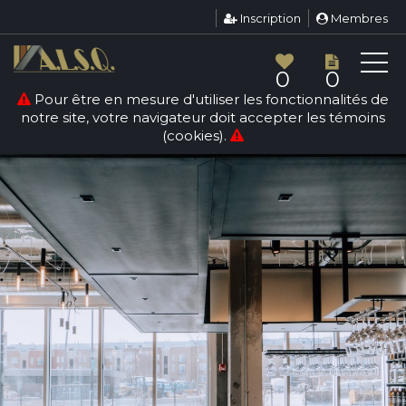
Inscription
Membres
0
0
Pour être en mesure d'utiliser les fonctionnalités de
notre site, votre navigateur doit accepter les témoins
(cookies).