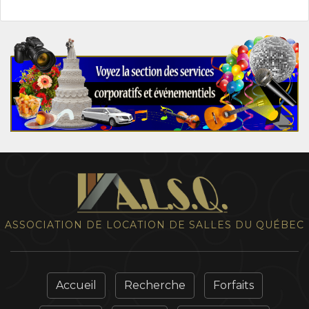
ASSOCIATION DE LOCATION DE SALLES DU QUÉBEC
Accueil
Recherche
Forfaits