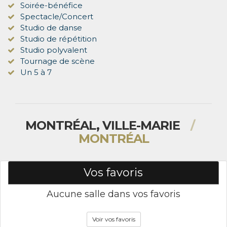
Soirée-bénéfice
Spectacle/Concert
Studio de danse
Studio de répétition
Studio polyvalent
Tournage de scène
Un 5 à 7
MONTRÉAL, VILLE-MARIE
/
MONTRÉAL
Vos favoris
Aucune salle dans vos favoris
Voir vos favoris