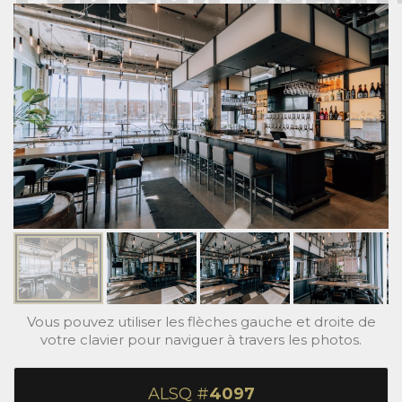
Vous pouvez utiliser les flèches gauche et droite de
votre clavier pour naviguer à travers les photos.
ALSQ #
4097