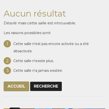
Aucun résultat
Désolé mais cette salle est introuvable.
Les raisons possibles sont:
1
Cette salle n'est pas encore activée ou a été
désactivée.
2
Cette salle n'existe plus.
3
Cette salle n'a jamais existée.
ACCUEIL
RECHERCHE