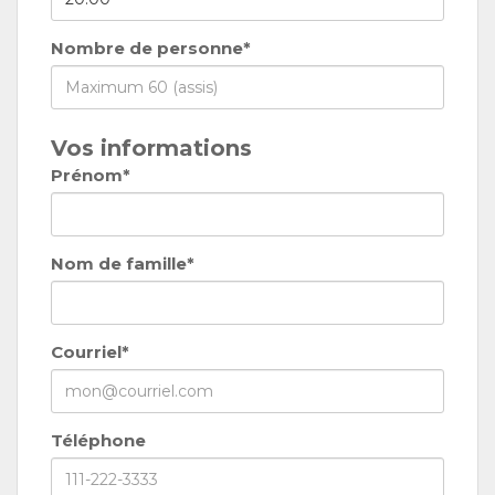
Nombre de personne*
Vos informations
Prénom*
Nom de famille*
Courriel*
Téléphone