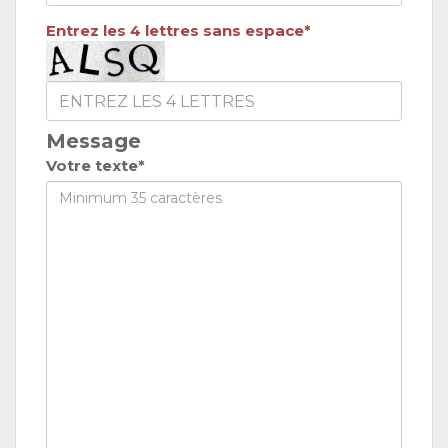
Entrez les 4 lettres sans espace*
Message
Votre texte*