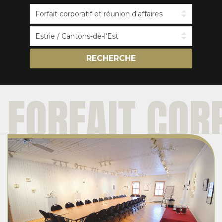
RECHERCHE
FORFAIT COR