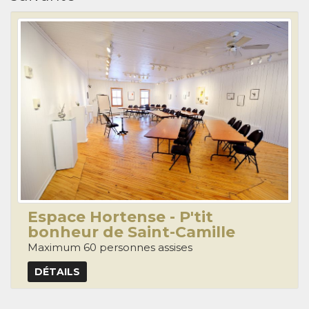
Espace Hortense - P'tit
bonheur de Saint-Camille
Maximum 60 personnes assises
DÉTAILS