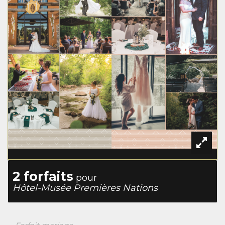
2 forfaits
pour
Hôtel-Musée Premières Nations