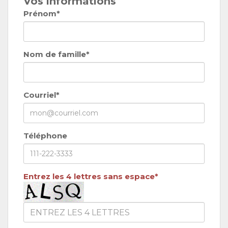
Vos informations
Prénom*
Nom de famille*
Courriel*
Téléphone
Entrez les 4 lettres sans espace*