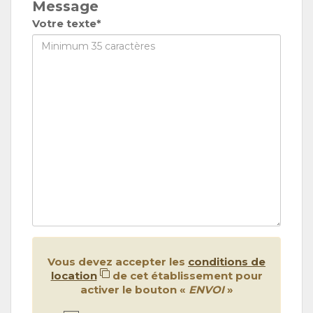
Message
Votre texte*
Vous devez accepter les
conditions de
location
de cet établissement pour
activer le bouton «
ENVOI
»