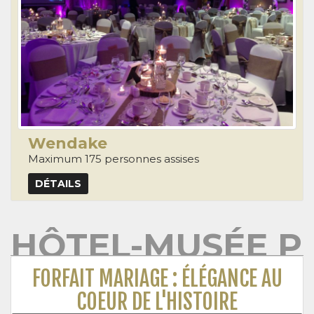
Wendake
Maximum 175 personnes assises
DÉTAILS
HÔTEL-MUSÉE P
FORFAIT MARIAGE : ÉLÉGANCE AU
COEUR DE L'HISTOIRE