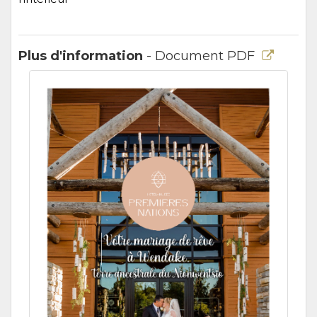
Plus d'information
- Document PDF