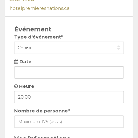
hotelpremieresnations.ca
Événement
Type d'événement*
Date
Heure
Nombre de personne*