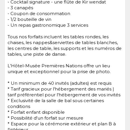
- Cocktail signature - une flûte de Kir wendat
- 3 canapés
- Coupon de consommation
- 1/2 bouteille de vin
- Un repas gastronomique 3 services
Tous nos forfaits incluent les tables rondes, les
chaises, les nappes&serviettes de tables blanches,
les centres de table, les supports et les numéros de
tables, une piste de danse.
L'Hôtel-Musée Premières Nations offre un lieu
unique et exceptionnel pour la prise de photo.
* Un minimum de 40 invités (adultes) est requis
* Tarif gracieux pour l'hébergement des mariés |
tarif préférentiel pour l'hébergement de vos invités
* Exclusivité de la salle de bal sous certaines
conditions
* Forfait enfant disponible
* Possibilité d'un forfait sur mesure
* Espace pour la cérémonie extérieur et plan B à
l'intérieur