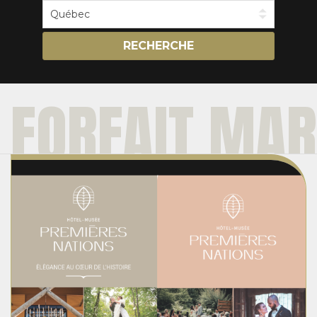
RECHERCHE
FORFAIT MAR