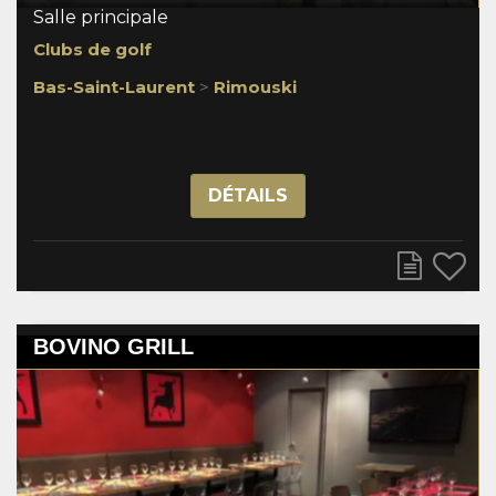
Salle principale
Clubs de golf
Bas-Saint-Laurent
>
Rimouski
DÉTAILS
BOVINO GRILL