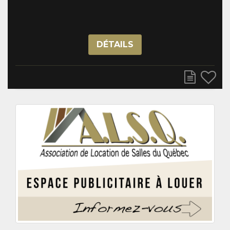
DÉTAILS