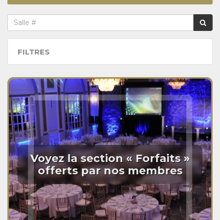
FILTRES
Voyez la section « Forfaits »
offerts par nos membres