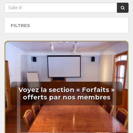
FILTRES
Voyez la section « Forfaits »
offerts par nos membres