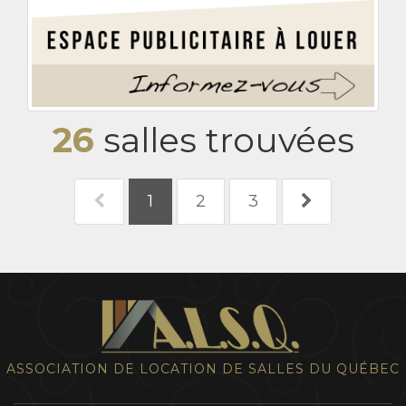
26
salles trouvées
1
2
3
ASSOCIATION DE LOCATION DE SALLES DU QUÉBEC