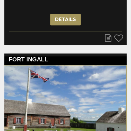
DÉTAILS
FORT INGALL