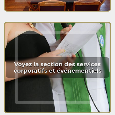
Voyez la section des services
corporatifs et événementiels