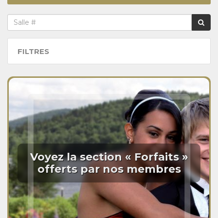
FILTRES
Voyez la section « Forfaits »
offerts par nos membres