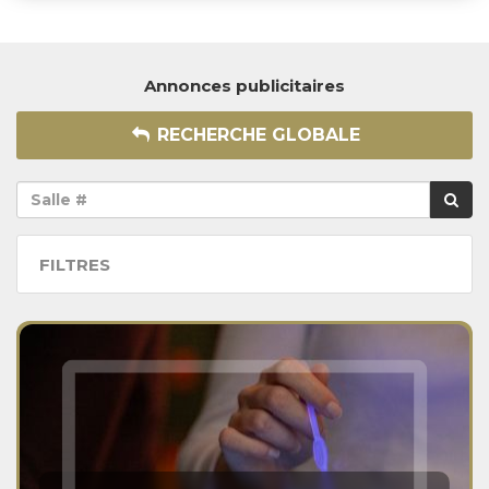
Annonces publicitaires
RECHERCHE GLOBALE
FILTRES