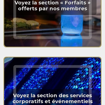
Voyez la section « Forfaits »
offerts par nos membres
Voyez la section des services
corporatifs et événementiels