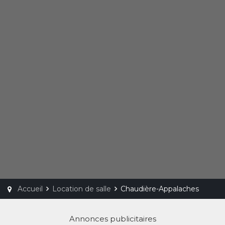
Accueil
Location de salle
Chaudière-Appalaches
Annonces publicitaires