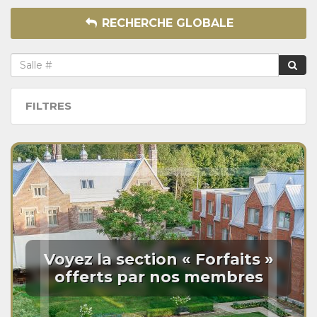
RECHERCHE GLOBALE
FILTRES
Voyez la section « Forfaits »
offerts par nos membres