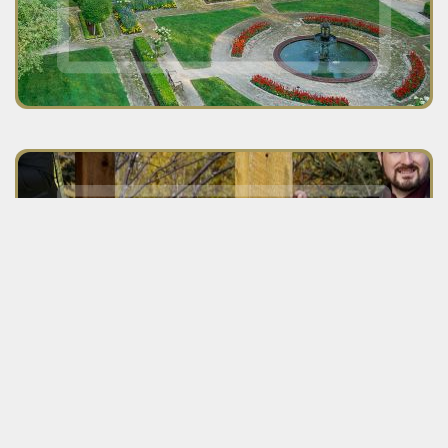
Voyez la section des services
corporatifs et événementiels