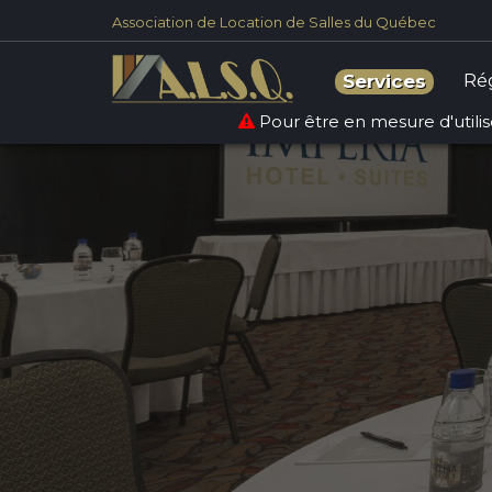
Association de Location de Salles du Québec
Ré
Services
Pour être en mesure d'utilise