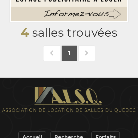
4
salles trouvées
1
ASSOCIATION DE LOCATION DE SALLES DU QUÉBEC
Accueil
Recherche
Forfaits