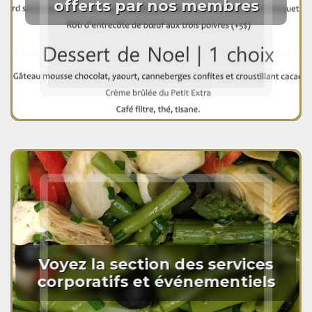
offerts par nos membres
Voyez la section des services
corporatifs et événementiels