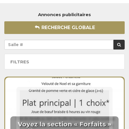
Annonces publicitaires
RECHERCHE GLOBALE
FILTRES
Voyez la section « Forfaits »