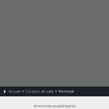
Accueil
Location de salle
Montréal
Annonces publicitaires