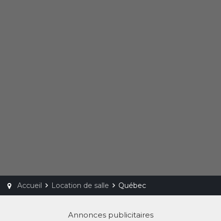
Accueil
Location de salle
Québec
Annonces publicitaires