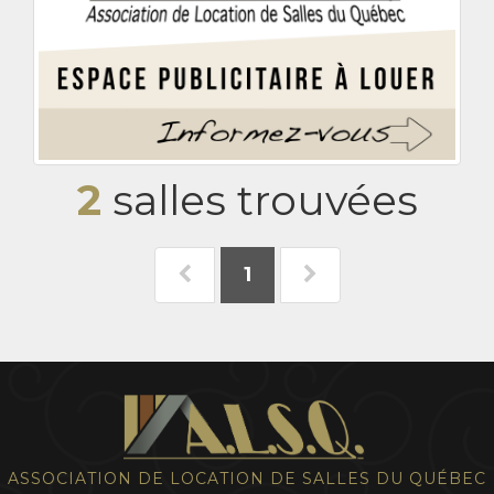
2
salles trouvées
1
ASSOCIATION DE LOCATION DE SALLES DU QUÉBEC