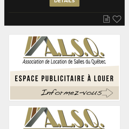
DÉTAILS