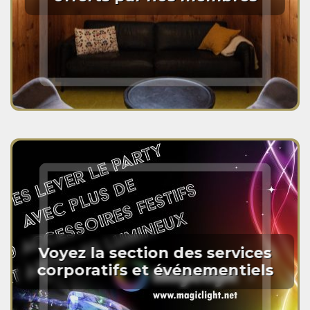
Voyez la section des services
corporatifs et événementiels