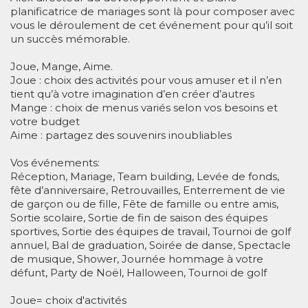
planificatrice de mariages sont là pour composer avec
vous le déroulement de cet événement pour qu’il soit
un succès mémorable.
Joue, Mange, Aime.
Joue : choix des activités pour vous amuser et il n’en
tient qu’à votre imagination d’en créer d’autres
Mange : choix de menus variés selon vos besoins et
votre budget
Aime : partagez des souvenirs inoubliables
Vos événements:
Réception, Mariage, Team building, Levée de fonds,
fête d’anniversaire, Retrouvailles, Enterrement de vie
de garçon ou de fille, Fête de famille ou entre amis,
Sortie scolaire, Sortie de fin de saison des équipes
sportives, Sortie des équipes de travail, Tournoi de golf
annuel, Bal de graduation, Soirée de danse, Spectacle
de musique, Shower, Journée hommage à votre
défunt, Party de Noël, Halloween, Tournoi de golf
Joue= choix d'activités