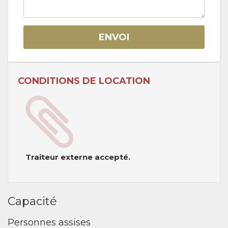
ENVOI
CONDITIONS DE LOCATION
Traiteur externe accepté.
Capacité
Personnes assises