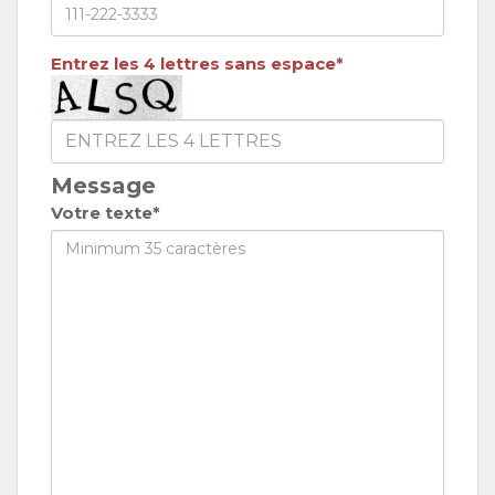
Entrez les 4 lettres sans espace*
Message
Votre texte*