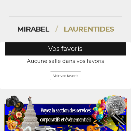
MIRABEL
/
LAURENTIDES
Vos favoris
Aucune salle dans vos favoris
Voir vos favoris