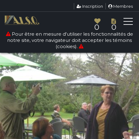
Inscription
Membres
0
0
Pour être en mesure d'utiliser les fonctionnalités de
notre site, votre navigateur doit accepter les témoins
(cookies).