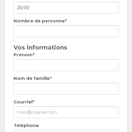
Nombre de personne*
Vos informations
Prénom*
Nom de famille*
Courriel*
Téléphone