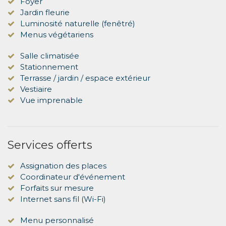
Foyer
Jardin fleurie
Luminosité naturelle (fenêtré)
Menus végétariens
Salle climatisée
Stationnement
Terrasse / jardin / espace extérieur
Vestiaire
Vue imprenable
Services offerts
Assignation des places
Coordinateur d'événement
Forfaits sur mesure
Internet sans fil (Wi-Fi)
Menu personnalisé