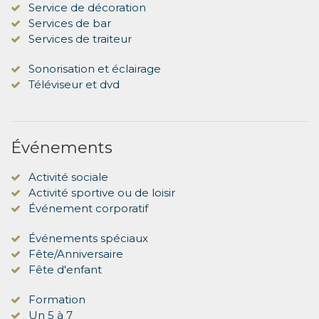
Service de décoration
Services de bar
Services de traiteur
Sonorisation et éclairage
Téléviseur et dvd
Événements
Activité sociale
Activité sportive ou de loisir
Événement corporatif
Événements spéciaux
Fête/Anniversaire
Fête d'enfant
Formation
Un 5 à 7