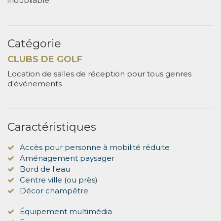
inoubliable.
Catégorie
CLUBS DE GOLF
Location de salles de réception pour tous genres
d'événements
Caractéristiques
Accès pour personne à mobilité réduite
Aménagement paysager
Bord de l'eau
Centre ville (ou près)
Décor champêtre
Équipement multimédia