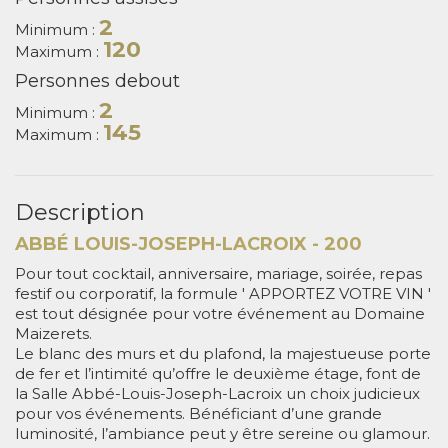
2
Minimum :
120
Maximum :
Personnes debout
2
Minimum :
145
Maximum :
Description
ABBÉ LOUIS-JOSEPH-LACROIX - 200
Pour tout cocktail, anniversaire, mariage, soirée, repas
festif ou corporatif, la formule ' APPORTEZ VOTRE VIN '
est tout désignée pour votre événement au Domaine
Maizerets.
Le blanc des murs et du plafond, la majestueuse porte
de fer et l’intimité qu’offre le deuxième étage, font de
la Salle Abbé-Louis-Joseph-Lacroix un choix judicieux
pour vos événements. Bénéficiant d’une grande
luminosité, l’ambiance peut y être sereine ou glamour.