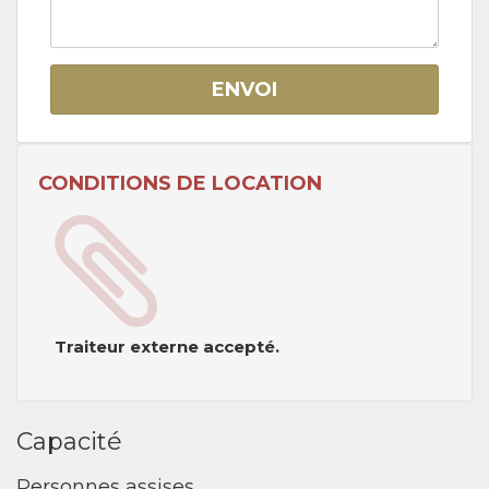
ENVOI
CONDITIONS DE LOCATION
Traiteur externe accepté.
Capacité
Personnes assises