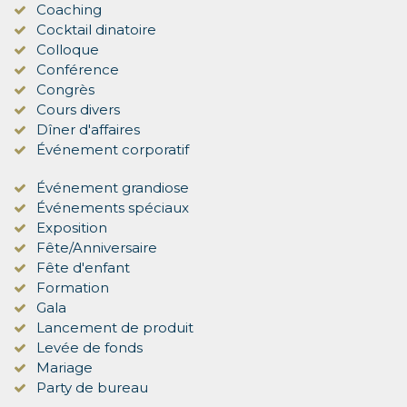
Coaching
Cocktail dinatoire
Colloque
Conférence
Congrès
Cours divers
Dîner d'affaires
Événement corporatif
Événement grandiose
Événements spéciaux
Exposition
Fête/Anniversaire
Fête d'enfant
Formation
Gala
Lancement de produit
Levée de fonds
Mariage
Party de bureau