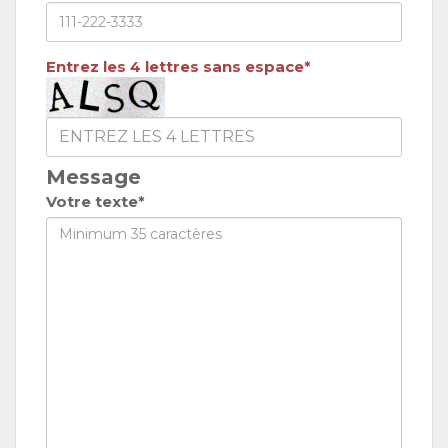
Entrez les 4 lettres sans espace*
Message
Votre texte*