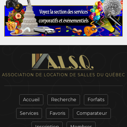
ASSOCIATION DE LOCATION DE SALLES DU QUÉBEC
Accueil
Recherche
Forfaits
Services
Favoris
Comparateur
Inscription
Membres