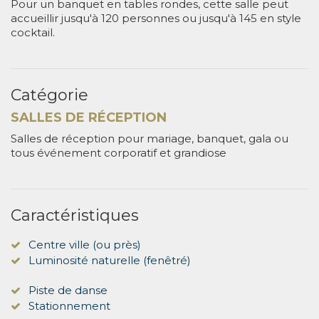
Pour un banquet en tables rondes, cette salle peut
accueillir jusqu'à 120 personnes ou jusqu'à 145 en style
cocktail.
Catégorie
SALLES DE RÉCEPTION
Salles de réception pour mariage, banquet, gala ou
tous événement corporatif et grandiose
Caractéristiques
Centre ville (ou près)
Luminosité naturelle (fenêtré)
Piste de danse
Stationnement