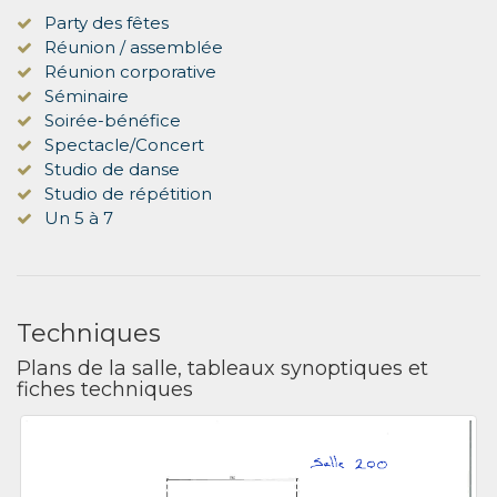
Party des fêtes
Réunion / assemblée
Réunion corporative
Séminaire
Soirée-bénéfice
Spectacle/Concert
Studio de danse
Studio de répétition
Un 5 à 7
Techniques
Plans de la salle, tableaux synoptiques et
fiches techniques