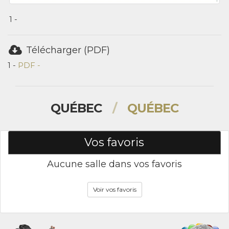
1 -
Télécharger (PDF)
1 -
PDF -
QUÉBEC
/
QUÉBEC
Vos favoris
Aucune salle dans vos favoris
Voir vos favoris