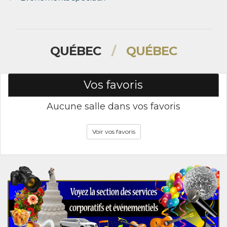
QUÉBEC
/
QUÉBEC
Vos favoris
Aucune salle dans vos favoris
Voir vos favoris