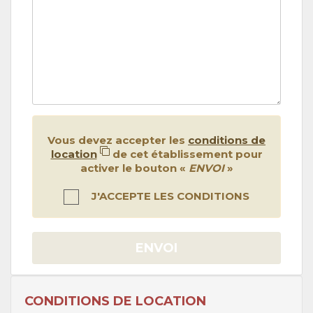
Vous devez accepter les
conditions de
location
de cet établissement pour
activer le bouton «
ENVOI
»
J'ACCEPTE LES CONDITIONS
ENVOI
CONDITIONS DE LOCATION