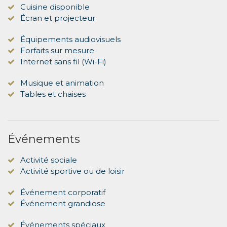
Cuisine disponible
Écran et projecteur
Équipements audiovisuels
Forfaits sur mesure
Internet sans fil (Wi-Fi)
Musique et animation
Tables et chaises
Événements
Activité sociale
Activité sportive ou de loisir
Événement corporatif
Événement grandiose
Événements spéciaux