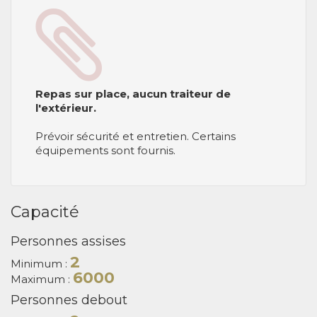
Repas sur place, aucun traiteur de
l'extérieur.
Prévoir sécurité et entretien. Certains
équipements sont fournis.
Capacité
Personnes assises
2
Minimum :
6000
Maximum :
Personnes debout