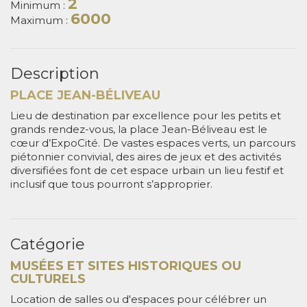
2
Minimum :
6000
Maximum :
Description
PLACE JEAN-BÉLIVEAU
Lieu de destination par excellence pour les petits et
grands rendez-vous, la place Jean-Béliveau est le
cœur d’ExpoCité. De vastes espaces verts, un parcours
piétonnier convivial, des aires de jeux et des activités
diversifiées font de cet espace urbain un lieu festif et
inclusif que tous pourront s’approprier.
Catégorie
MUSÉES ET SITES HISTORIQUES OU
CULTURELS
Location de salles ou d'espaces pour célébrer un