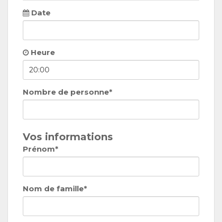
Date
Heure
Nombre de personne*
Vos informations
Prénom*
Nom de famille*