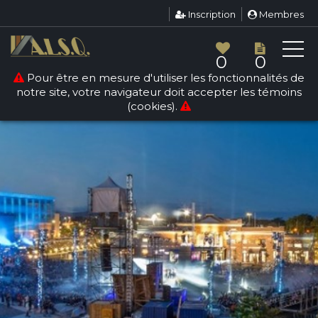
Inscription
Membres
0
0
Pour être en mesure d'utiliser les fonctionnalités de
notre site, votre navigateur doit accepter les témoins
(cookies).