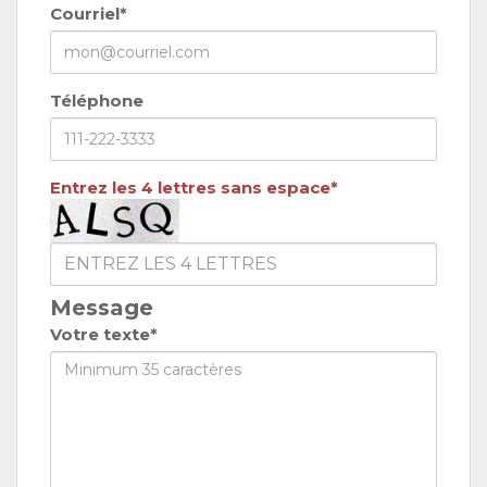
Courriel*
Téléphone
Entrez les 4 lettres sans espace*
Message
Votre texte*