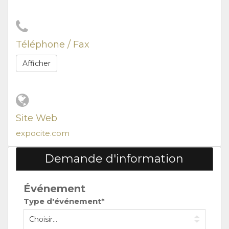
Téléphone / Fax
Afficher
Site Web
expocite.com
Demande d'information
Événement
Type d'événement*