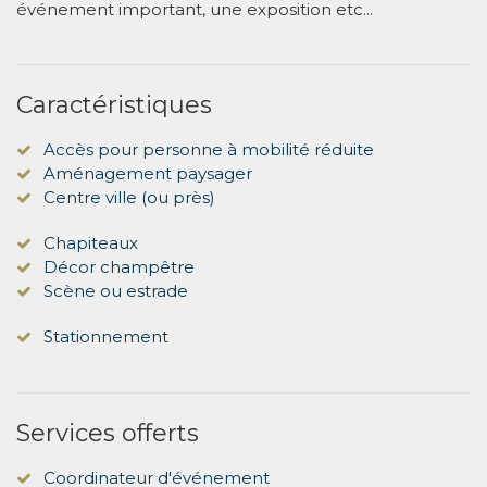
événement important, une exposition etc...
Caractéristiques
Accès pour personne à mobilité réduite
Aménagement paysager
Centre ville (ou près)
Chapiteaux
Décor champêtre
Scène ou estrade
Stationnement
Services offerts
Coordinateur d'événement