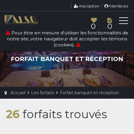
Inscription
Membres
0
0
Pour être en mesure d'utiliser les fonctionnalités de
Nouveau
notre site, votre navigateur doit accepter les témoins
(cookies).
FORFAIT BANQUET ET RÉCEPTION
Accueil
Les forfaits
Forfait banquet et réception
26
forfaits trouvés