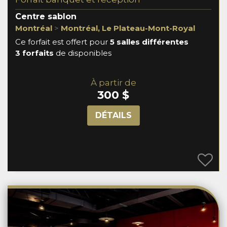
Centre sablon
Montréal
>
Montréal, Le Plateau-Mont-Royal
Ce forfait est offert pour
5 salles différentes
3 forfaits
de disponibles
À partir de
300 $
DÉTAILS